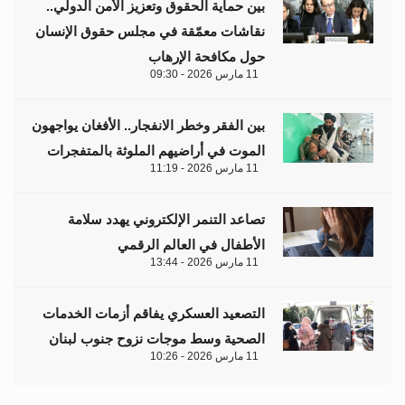
بين حماية الحقوق وتعزيز الأمن الدولي..
نقاشات معمّقة في مجلس حقوق الإنسان
حول مكافحة الإرهاب
11 مارس 2026 - 09:30
بين الفقر وخطر الانفجار.. الأفغان يواجهون
الموت في أراضيهم الملوثة بالمتفجرات
11 مارس 2026 - 11:19
تصاعد التنمر الإلكتروني يهدد سلامة
الأطفال في العالم الرقمي
11 مارس 2026 - 13:44
التصعيد العسكري يفاقم أزمات الخدمات
الصحية وسط موجات نزوح جنوب لبنان
11 مارس 2026 - 10:26