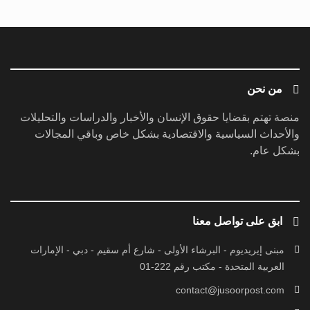
من نحن
منصة تهتم بقضايا حقوق الإنسان والأخبار والدراسات والتحليلات
والأحداث السياسية والاقتصادية بشكل خاص وباقي المجالات
بشكل عام.
ابق على تواصل معنا
مبنى إيريديوم - البرشاء الأولى - شارع أم سقيم - دبي - الإمارات
العربية المتحدة - مكتب رقم 222-01
contact@jusoorpost.com