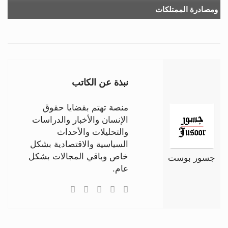
ومصادرة الممتلكات
نبذة عن الكاتب
منصة تهتم بقضايا حقوق
الإنسان والأخبار والدراسات
والتحليلات والأحداث
السياسية والاقتصادية بشكل
خاص وباقي المجالات بشكل
جسور بوست
عام.