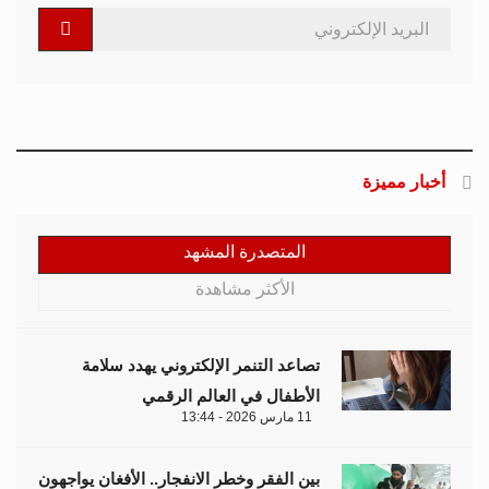
أخبار مميزة
المتصدرة المشهد
الأكثر مشاهدة
تصاعد التنمر الإلكتروني يهدد سلامة
الأطفال في العالم الرقمي
11 مارس 2026 - 13:44
بين الفقر وخطر الانفجار.. الأفغان يواجهون