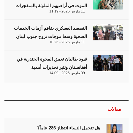
الموت في أراضيهم الملوثة بالمتفجرات
11 مارس 2026 - 11:19
التصعيد العسكري يفاقم أزمات الخدمات
الصحية وسط موجات نزوح جنوب لبنان
11 مارس 2026 - 10:26
قيود طالبان تعمق الفجوة الجندرية في
أفغانستان وتثير تحذيرات أممية
09 مارس 2026 - 14:09
مقالات
هل تتحمل النساء انتظارَ 286 عاماً؟