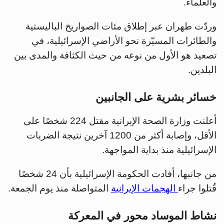
والعلماء.
وردّت طهران عبر إطلاق مئات الصواريخ الباليستية
والطائرات المسيّرة نحو الأراضي الإسرائيلية، في
تصعيد هو الأول من نوعه من حيث الكثافة والمدى بين
البلدين.
خسائر بشرية على الجانبين
أعلنت وزارة الصحة الإيرانية مقتل 224 شخصًا على
الأقل، وإصابة أكثر من 1200 آخرين نتيجة الضربات
الإسرائيلية منذ بداية المواجهة.
من جانبها، أفادت الحكومة الإسرائيلية بأن 24 شخصًا
قُتلوا جراء
الهجمات الإيرانية
المتواصلة منذ يوم الجمعة.
نشاط الموساد محور في المعركة