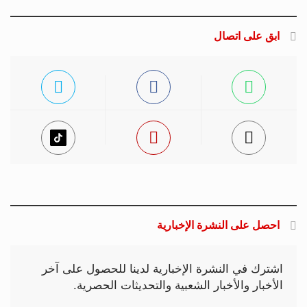
ابق على اتصال
احصل على النشرة الإخبارية
اشترك في النشرة الإخبارية لدينا للحصول على آخر
الأخبار والأخبار الشعبية والتحديثات الحصرية.