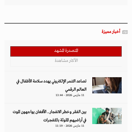
أخبار مميزة
المتصدرة المشهد
الأكثر مشاهدة
تصاعد التنمر الإلكتروني يهدد سلامة الأطفال في
العالم الرقمي
11 مارس 2026 - 13:44
بين الفقر وخطر الانفجار.. الأفغان يواجهون الموت
في أراضيهم الملوثة بالمتفجرات
11 مارس 2026 - 11:19