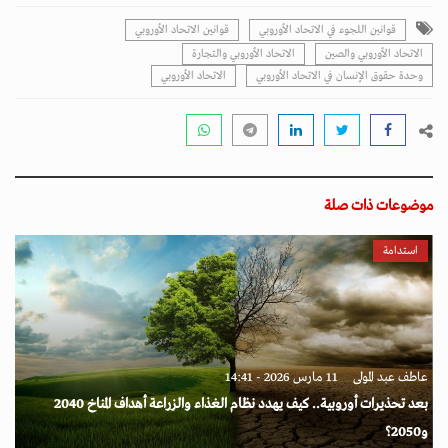
قوانين اللجوء في الاتحاد الأوروبي
قوانين الاتحاد الأوروبي
الاتحاد الأوروبي والصين
الاتحاد الأوروبي والتجارة
وحدة حقوق الإنسان في الاتحاد الأوروبي
الاتحاد الأوروبي
موضوعات ذات صلة
استدامة
عاطف عبد المولى
11 مارس 2026 - 14:41
بعد تحذيرات أوروبية.. كيف يهدد نظام الغذاء والزراعة أهداف المناخ 2040
و2050؟