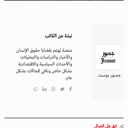
نبذة عن الكاتب
منصة تهتم بقضايا حقوق الإنسان
والأخبار والدراسات والتحليلات
والأحداث السياسية والاقتصادية
بشكل خاص وباقي المجالات بشكل
جسور بوست
عام.
ابق على اتصال