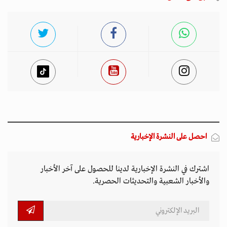
احصل على النشرة الإخبارية
اشترك في النشرة الإخبارية لدينا للحصول على آخر الأخبار
والأخبار الشعبية والتحديثات الحصرية.