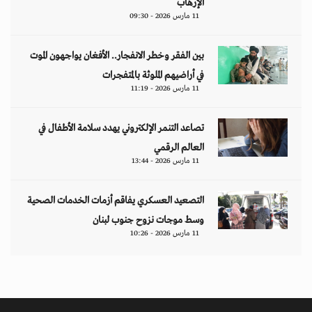
الإرهاب
11 مارس 2026 - 09:30
بين الفقر وخطر الانفجار.. الأفغان يواجهون الموت
في أراضيهم الملوثة بالمتفجرات
11 مارس 2026 - 11:19
تصاعد التنمر الإلكتروني يهدد سلامة الأطفال في
العالم الرقمي
11 مارس 2026 - 13:44
التصعيد العسكري يفاقم أزمات الخدمات الصحية
وسط موجات نزوح جنوب لبنان
11 مارس 2026 - 10:26