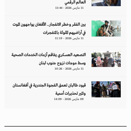
العالم الرقمي
11 مارس 2026 - 13:44
بين الفقر وخطر الانفجار.. الأفغان يواجهون الموت
في أراضيهم الملوثة بالمتفجرات
11 مارس 2026 - 11:19
التصعيد العسكري يفاقم أزمات الخدمات الصحية
وسط موجات نزوح جنوب لبنان
11 مارس 2026 - 10:26
قيود طالبان تعمق الفجوة الجندرية في أفغانستان
وتثير تحذيرات أممية
09 مارس 2026 - 14:09