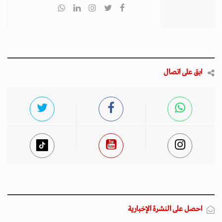
ابق على اتصال
احصل على النشرة الإخبارية