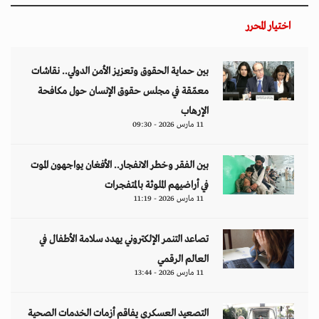
اختيار المحرر
بين حماية الحقوق وتعزيز الأمن الدولي.. نقاشات
معمّقة في مجلس حقوق الإنسان حول مكافحة
الإرهاب
11 مارس 2026 - 09:30
بين الفقر وخطر الانفجار.. الأفغان يواجهون الموت
في أراضيهم الملوثة بالمتفجرات
11 مارس 2026 - 11:19
تصاعد التنمر الإلكتروني يهدد سلامة الأطفال في
العالم الرقمي
11 مارس 2026 - 13:44
التصعيد العسكري يفاقم أزمات الخدمات الصحية