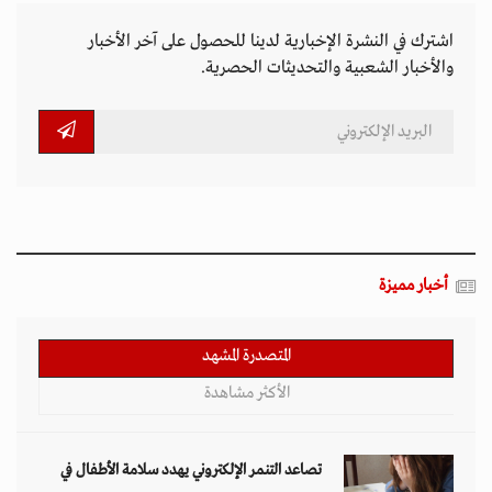
اشترك في النشرة الإخبارية لدينا للحصول على آخر الأخبار
والأخبار الشعبية والتحديثات الحصرية.
أخبار مميزة
المتصدرة المشهد
الأكثر مشاهدة
تصاعد التنمر الإلكتروني يهدد سلامة الأطفال في