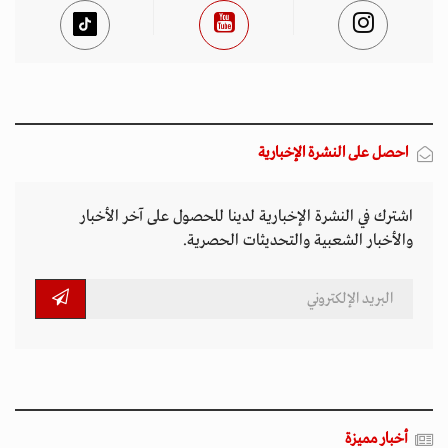
احصل على النشرة الإخبارية
اشترك في النشرة الإخبارية لدينا للحصول على آخر الأخبار
والأخبار الشعبية والتحديثات الحصرية.
أخبار مميزة