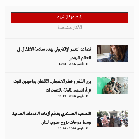
المتصدرة المشهد
الأكثر مشاهدة
تصاعد التنمر الإلكتروني يهدد سلامة الأطفال في
العالم الرقمي
11 مارس 2026 - 13:44
بين الفقر وخطر الانفجار.. الأفغان يواجهون الموت
في أراضيهم الملوثة بالمتفجرات
11 مارس 2026 - 11:19
التصعيد العسكري يفاقم أزمات الخدمات الصحية
وسط موجات نزوح جنوب لبنان
11 مارس 2026 - 10:26