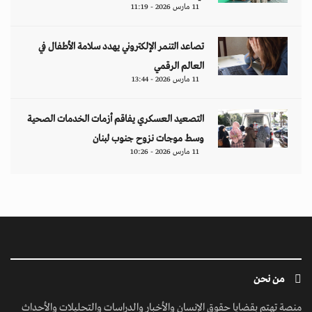
11 مارس 2026 - 11:19
تصاعد التنمر الإلكتروني يهدد سلامة الأطفال في
العالم الرقمي
11 مارس 2026 - 13:44
التصعيد العسكري يفاقم أزمات الخدمات الصحية
وسط موجات نزوح جنوب لبنان
11 مارس 2026 - 10:26
من نحن
منصة تهتم بقضايا حقوق الإنسان والأخبار والدراسات والتحليلات والأحداث