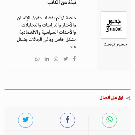
نبذة عن الكاتب
منصة تهتم بقضايا حقوق الإنسان
والأخبار والدراسات والتحليلات
والأحداث السياسية والاقتصادية
بشكل خاص وباقي المجالات بشكل
جسور بوست
عام.
ابق على اتصال