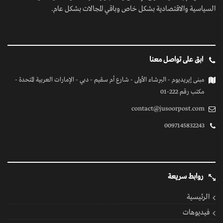
السياسية والاقتصادية بشكل خاص وباقي المجالات بشكل عام.
ابق على تواصل معنا
مبنى إيريديوم - البرشاء الأولى - شارع أم سقيم - دبي - الإمارات العربية المتحدة -
مكتب رقم 222-01
contact@jusoorpost.com
0097145832243
روابط سريعة
الرئيسية
فيديوهات