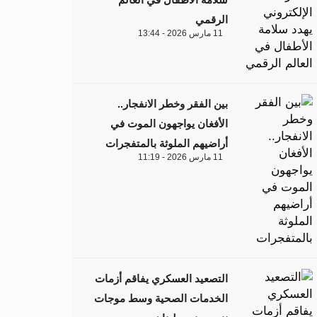
الرقمي
11 مارس 2026 - 13:44
بين الفقر وخطر الانفجار..
الأفغان يواجهون الموت في
أراضيهم الملوثة بالمتفجرات
11 مارس 2026 - 11:19
التصعيد العسكري يفاقم أزمات
الخدمات الصحية وسط موجات