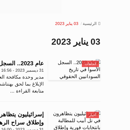
الرئيسية
03 يناير 2023
03 يناير 2023
عام 2023.. السجل الأسوأ في تاريخ السودانيين الحقوقي
اتجاهات
31 ديسمبر 2023 - 16:56
مدير وحدة مكافحة الع
الإبلاغ بما لحق بهننا
متابعة القراءة ...
إسرائيليون يتظاهر
أخبار
وإطلاق سراح الره
31 ديسمبر 2023 - 16:00