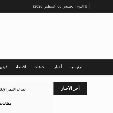
اليوم (الخميس 06 أغسطس 2026)
الرئيسية
أخبار
اتجاهات
اقتصاد
فيدي
آخر الأخبار
تصاعد التنمر الإل
مطالبات 