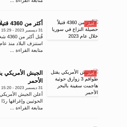
متابعة القراءة ...
أكثر من 4360 قتيلاً حصيلة النزاع في سوريا خلال عام 2023
أخبار
31 ديسمبر 2023 - 15:29
استنزف البلاد منذ عام 2011، وفق ما أعلن المرصد السو.
متابعة القراءة ...
أخبار
الأحمر
31 ديسمبر 2023 - 15:20
أعلن الجيش الأمريكي، 
الحوثيين وإغراقها ردًا
متابعة القراءة ...