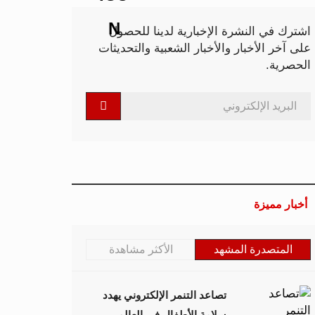
اشترك في النشرة الإخبارية لدينا للحصول
على آخر الأخبار والأخبار الشعبية والتحديثات
الحصرية.
أخبار مميزة
المتصدرة المشهد
الأكثر مشاهدة
تصاعد التنمر الإلكتروني يهدد
سلامة الأطفال في العالم