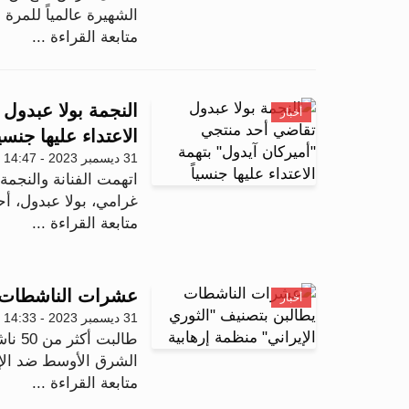
الشهيرة عالمياً للمرة 
متابعة القراءة ...
النجمة بولا عبدول
أخبار
الاعتداء عليها جنسيا
31 ديسمبر 2023 - 14:47
اتهمت الفنانة والنجمة 
غرامي، بولا عبدول، أح
متابعة القراءة ...
عشرات الناشطات يط
أخبار
31 ديسمبر 2023 - 14:33
طالب
الشرق الأوسط ضد الإر
متابعة القراءة ...