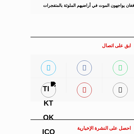
لأفغان يواجهون الموت في أراضيهم الملوثة بالمتفجرات
ابق على اتصال
احصل على النشرة الإخبارية