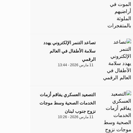
تصاعد التنمر الإلكتروني يهدد
سلامة الأطفال في العالم
الرقمي
11 مارس 2026 - 13:44
التصعيد العسكري يفاقم أزمات
الخدمات الصحية وسط موجات
نزوح جنوب لبنان
11 مارس 2026 - 10:26