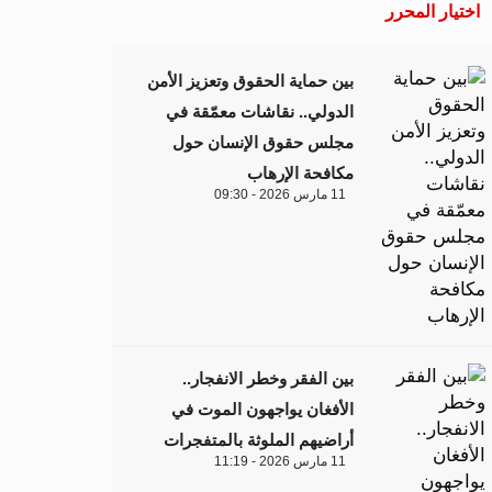
اختيار المحرر
بين حماية الحقوق وتعزيز الأمن
الدولي.. نقاشات معمّقة في
مجلس حقوق الإنسان حول
مكافحة الإرهاب
11 مارس 2026 - 09:30
بين الفقر وخطر الانفجار..
الأفغان يواجهون الموت في
أراضيهم الملوثة بالمتفجرات
11 مارس 2026 - 11:19