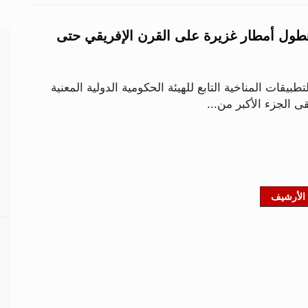
هطول أمطار غزيرة على القرن الإفريقي حتى
طبيقات المناخية التابع للهيئة الحكومية الدولية المعنية
لقى الجزء الأكبر من...
الأرشيف