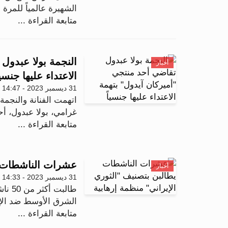
الشهيرة عالمياً للمرة 
متابعة القراءة ...
النجمة بولا عبدول
أخبار
الاعتداء عليها جنسيا
31 ديسمبر 2023 - 14:47
اتهمت الفنانة والنجمة 
غرامي، بولا عبدول، أح
متابعة القراءة ...
عشرات الناشطات يط
أخبار
31 ديسمبر 2023 - 14:33
طالب
الشرق الأوسط ضد الإر
متابعة القراءة ...