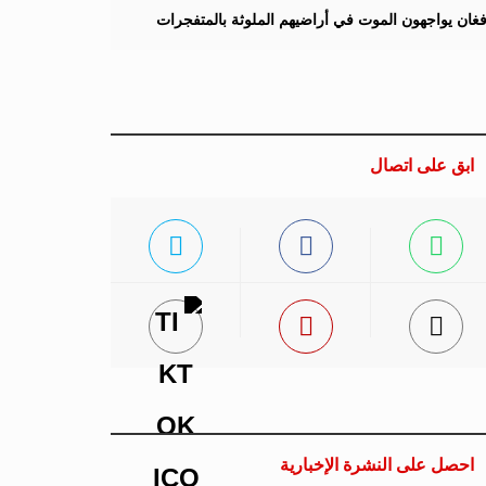
لأفغان يواجهون الموت في أراضيهم الملوثة بالمتفجرات
ابق على اتصال
احصل على النشرة الإخبارية