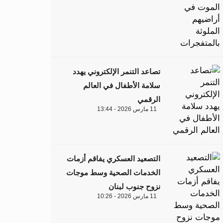
تصاعد التنمر الإلكتروني يهدد
سلامة الأطفال في العالم
الرقمي
11 مارس 2026 - 13:44
التصعيد العسكري يفاقم أزمات
الخدمات الصحية وسط موجات
نزوح جنوب لبنان
11 مارس 2026 - 10:26