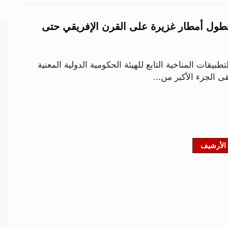
هطول أمطار غزيرة على القرن الإفريقي حتى
طبيقات المناخية التابع للهيئة الحكومية الدولية المعنية
لقى الجزء الأكبر من...
الأرشيف