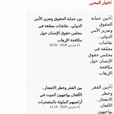
اختيار المحرر
بين حماية الحقوق وتعزيز الأمن
الدولي.. نقاشات معمّقة في
مجلس حقوق الإنسان حول
مكافحة الإرهاب
11 مارس 2026 - 09:30
بين الفقر وخطر الانفجار..
الأفغان يواجهون الموت في
أراضيهم الملوثة بالمتفجرات
11 مارس 2026 - 11:19