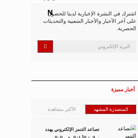
اشترك في النشرة الإخبارية لدينا للحصول
على آخر الأخبار والأخبار الشعبية والتحديثات
الحصرية.
أخبار مميزة
المتصدرة المشهد
الأكثر مشاهدة
تصاعد التنمر الإلكتروني يهدد
سلامة الأطفال في العالم