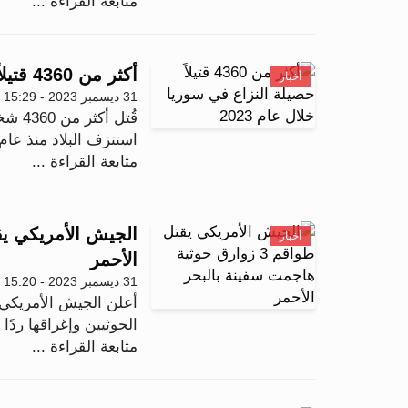
متابعة القراءة ...
أكثر من 4360 قتيلاً حصيلة النزاع في سوريا خلال عام 2023
أخبار
31 ديسمبر 2023 - 15:29
استنزف البلاد منذ عام 2011، وفق ما أعلن المرصد السو.
متابعة القراءة ...
أخبار
الأحمر
31 ديسمبر 2023 - 15:20
أعلن الجيش الأمريكي، 
الحوثيين وإغراقها ردًا
متابعة القراءة ...