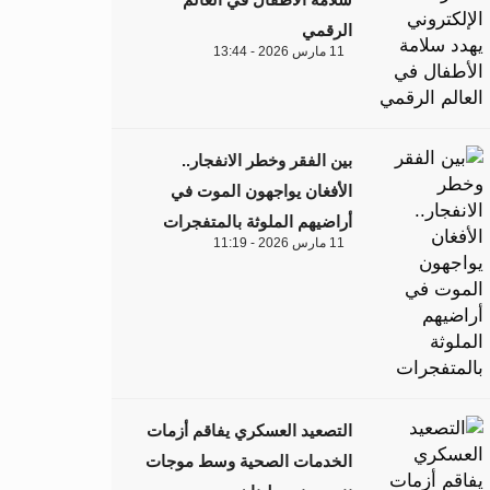
الرقمي
11 مارس 2026 - 13:44
بين الفقر وخطر الانفجار..
الأفغان يواجهون الموت في
أراضيهم الملوثة بالمتفجرات
11 مارس 2026 - 11:19
التصعيد العسكري يفاقم أزمات
الخدمات الصحية وسط موجات