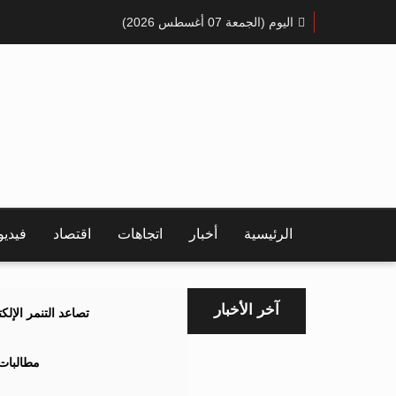
اليوم (الجمعة 07 أغسطس 2026)
الرئيسية
أخبار
اتجاهات
اقتصاد
فيدي
آخر الأخبار
تصاعد التنمر الإل
مطالبات 