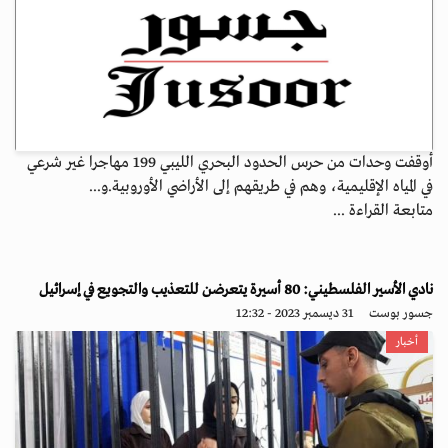
أوقفت وحدات من حرس الحدود البحري الليبي 199 مهاجرا غير شرعي
في المياه ‏الإقليمية، وهم في طريقهم إلى الأراضي الأوروبية.‏و...
متابعة القراءة ...
نادي الأسير الفلسطيني: 80 أسيرة يتعرضن للتعذيب والتجويع في إسرائيل
جسور بوست
31 ديسمبر 2023 - 12:32
أخبار