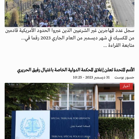
سجل عدد المهاجرين غير الشرعيين الذين عبروا الحدود الأمريكية قادمين
من المكسيك في شهر ديسمبر من العام الجاري 2023 رقما قي...
متابعة القراءة ...
الأمم المتحدة تعلن إغلاق المحكمة الدولية الخاصة باغتيال رفيق الحريري
جسور بوست
31 ديسمبر 2023 - 10:25
أخبار