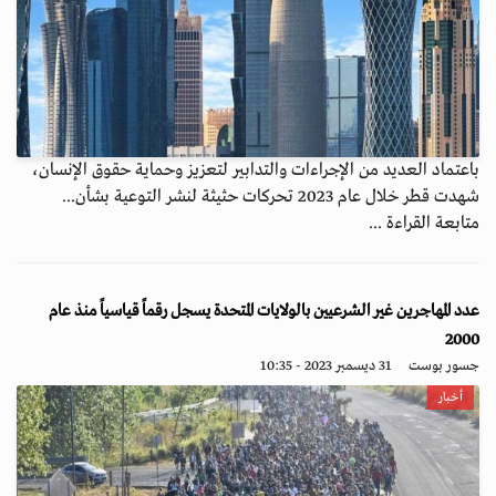
باعتماد العديد من الإجراءات والتدابير لتعزيز وحماية حقوق الإنسان،
شهدت قطر خلال عام 2023 تحركات حثيثة لنشر التوعية بشأن...
متابعة القراءة ...
عدد المهاجرين غير الشرعيين بالولايات المتحدة يسجل رقماً قياسياً منذ عام
2000
جسور بوست
31 ديسمبر 2023 - 10:35
أخبار