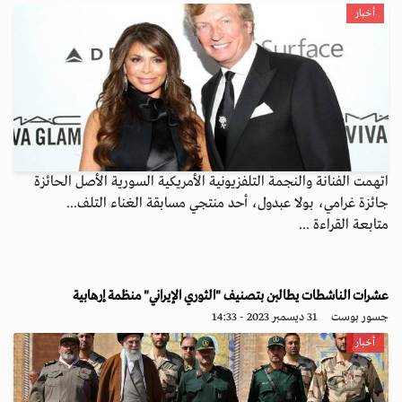
أخبار
اتهمت الفنانة والنجمة التلفزيونية الأمريكية السورية الأصل الحائزة
جائزة غرامي، بولا عبدول، أحد منتجي مسابقة الغناء التلف...
متابعة القراءة ...
عشرات الناشطات يطالبن بتصنيف "الثوري الإيراني" منظمة إرهابية
جسور بوست
31 ديسمبر 2023 - 14:33
أخبار