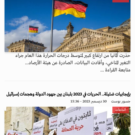
حذرت ألمانيا من ارتفاع كبير لمتوسط درجات الحرارة هذا العام جراء
التغير المناخي، وأفادت البيانات، الصادرة عن هيئة الأرصاد...
متابعة القراءة ...
بإيجابيات ضئيلة.. الحريات في 2023 بلبنان بين جهود الدولة وهجمات إسرائيل
جسور بوست
30 ديسمبر 2023 - 15:36
اتجاهات