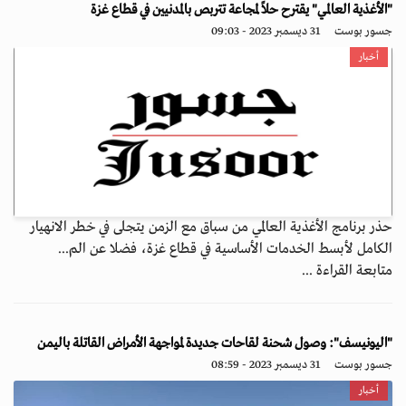
"الأغذية العالمي" يقترح حلاً لمجاعة تتربص بالمدنيين في قطاع غزة
جسور بوست
31 ديسمبر 2023 - 09:03
أخبار
حذر برنامج الأغذية العالمي من سباق مع الزمن يتجلى في خطر الانهيار
الكامل لأبسط الخدمات الأساسية في قطاع غزة، فضلا عن الم...
متابعة القراءة ...
"اليونيسف": وصول شحنة لقاحات جديدة لمواجهة الأمراض القاتلة باليمن
جسور بوست
31 ديسمبر 2023 - 08:59
أخبار