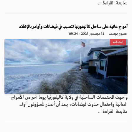
متابعة القراءة ...
أمواج عاتية على ساحل كاليفورنيا تتسبب في فيضانات وأوامر بالإخلاء
جسور بوست
31 ديسمبر 2023 - 09:24
استدامة
واجهت المجتمعات الساحلية في ولاية كاليفورنيا يوما آخر من الأمواج
العاتية واحتمال حدوث فيضانات، بعد أن أصدر المسؤولون أوا...
متابعة القراءة ...