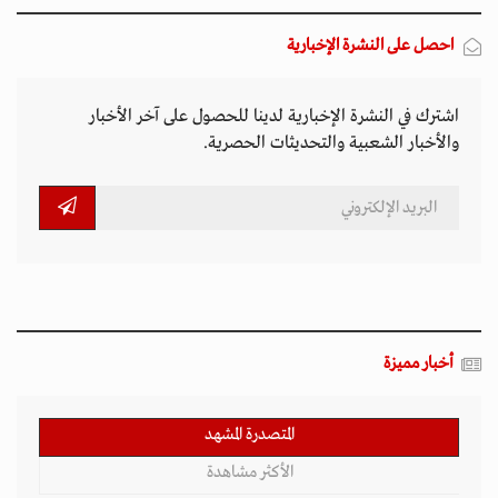
احصل على النشرة الإخبارية
اشترك في النشرة الإخبارية لدينا للحصول على آخر الأخبار
والأخبار الشعبية والتحديثات الحصرية.
أخبار مميزة
المتصدرة المشهد
الأكثر مشاهدة