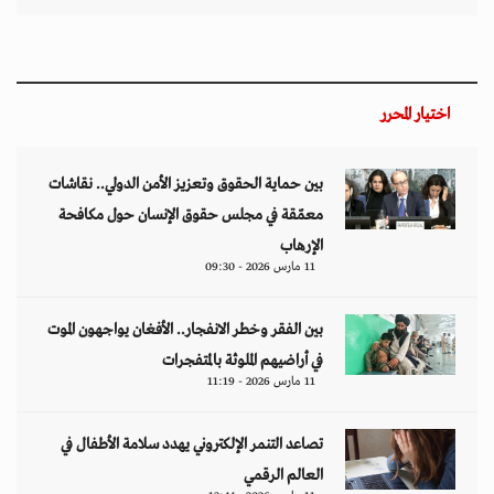
اختيار المحرر
بين حماية الحقوق وتعزيز الأمن الدولي.. نقاشات
معمّقة في مجلس حقوق الإنسان حول مكافحة
الإرهاب
11 مارس 2026 - 09:30
بين الفقر وخطر الانفجار.. الأفغان يواجهون الموت
في أراضيهم الملوثة بالمتفجرات
11 مارس 2026 - 11:19
تصاعد التنمر الإلكتروني يهدد سلامة الأطفال في
العالم الرقمي