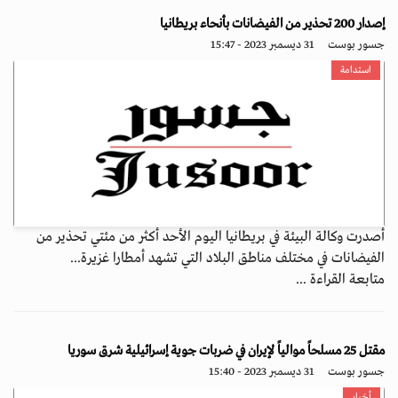
إصدار 200 تحذير من الفيضانات بأنحاء بريطانيا
جسور بوست
31 ديسمبر 2023 - 15:47
استدامة
أصدرت وكالة البيئة في بريطانيا اليوم الأحد أكثر من مئتي تحذير من
الفيضانات في مختلف مناطق البلاد التي تشهد أمطارا غزيرة...
متابعة القراءة ...
مقتل 25 مسلحاً موالياً لإيران في ضربات جوية إسرائيلية شرق سوريا
جسور بوست
31 ديسمبر 2023 - 15:40
أخبار