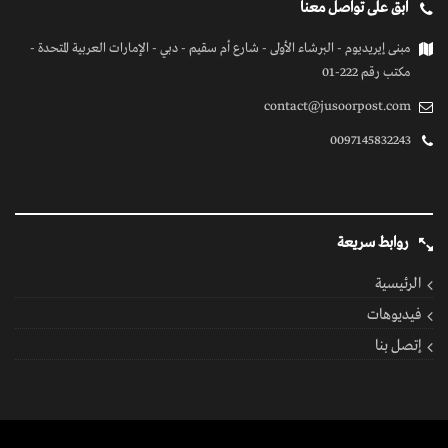
ابق على تواصل معنا
مبنى إيريديوم - البرشاء الأولى - شارع أم سقيم - دبي - الإمارات العربية المتحدة -
مكتب رقم 222-01
contact@jusoorpost.com
0097145832243
روابط سريعة
الرئيسية
فيديوهات
إتصل بنا