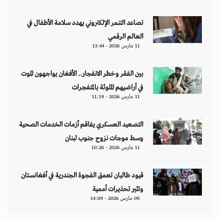
تصاعد التنمر الإلكتروني يهدد سلامة الأطفال في
العالم الرقمي
11 مارس 2026 - 13:44
بين الفقر وخطر الانفجار.. الأفغان يواجهون الموت
في أراضيهم الملوثة بالمتفجرات
11 مارس 2026 - 11:19
التصعيد العسكري يفاقم أزمات الخدمات الصحية
وسط موجات نزوح جنوب لبنان
11 مارس 2026 - 10:26
قيود طالبان تعمق الفجوة الجندرية في أفغانستان
وتثير تحذيرات أممية
09 مارس 2026 - 14:09