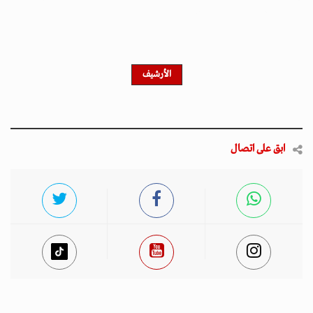
الأرشيف
ابق على اتصال