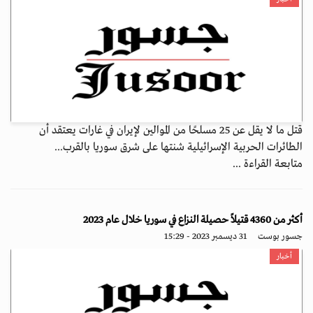
قتل ما لا يقل عن 25 مسلحًا من الموالين لإيران في غارات يعتقد أن
الطائرات الحربية الإسرائيلية شنتها على شرق سوريا بالقرب...
متابعة القراءة ...
أكثر من 4360 قتيلاً حصيلة النزاع في سوريا خلال عام 2023
جسور بوست
31 ديسمبر 2023 - 15:29
أخبار