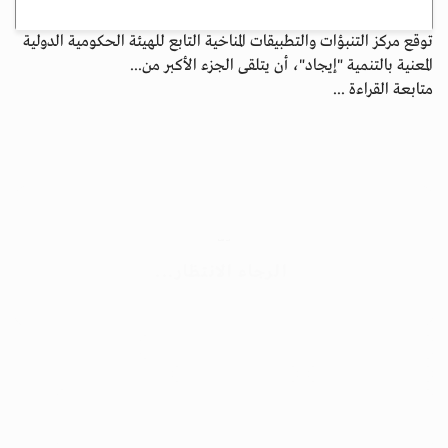
توقع مركز التنبؤات والتطبيقات المناخية التابع للهيئة الحكومية الدولية
المعنية بالتنمية "إيجاد"، أن يتلقى الجزء الأكبر من...
متابعة القراءة ...
جسور بوست
الرجاء الانتظار...