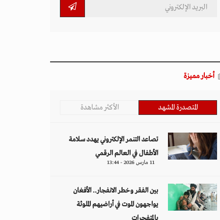
أخبار مميزة
المتصدرة المشهد
الأكثر مشاهدة
تصاعد التنمر الإلكتروني يهدد سلامة
الأطفال في العالم الرقمي
11 مارس 2026 - 13:44
بين الفقر وخطر الانفجار.. الأفغان
يواجهون الموت في أراضيهم الملوثة
بالمتفجرات