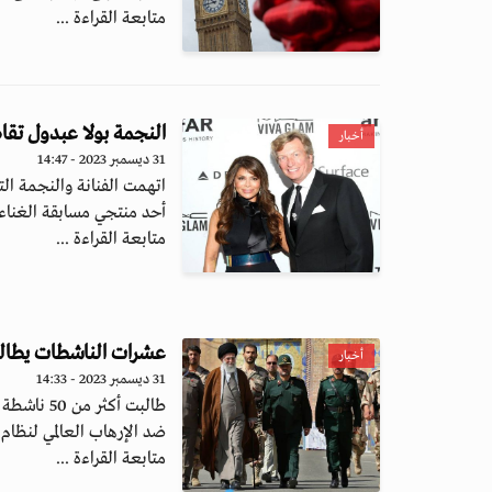
متابعة القراءة ...
النجمة بولا عبدول تقا
أخبار
31 ديسمبر 2023 - 14:47
اتهمت الفنانة والنجمة الت
أحد منتجي مسابقة الغناء 
متابعة القراءة ...
عشرات الناشطات يطالبن
أخبار
31 ديسمبر 2023 - 14:33
طالبت أكث
ضد الإرهاب العالمي لنظام 
متابعة القراءة ...