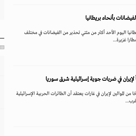
طانيا اليوم الأحد أكثر من مئتي تحذير من الفيضانات في مختلف
ارا غزيرة...
لا يقل عن 25 مسلحًا من الموالين لإيران في غارات يعتقد أن الطائرات الحربية الإسرائيلية
رب...