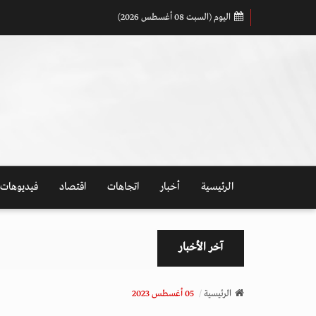
اليوم (السبت 08 أغسطس 2026)
الرئيسية
أخبار
اتجاهات
اقتصاد
فيديوهات
آخر الأخبار
الرئيسية
05 أغسطس 2023