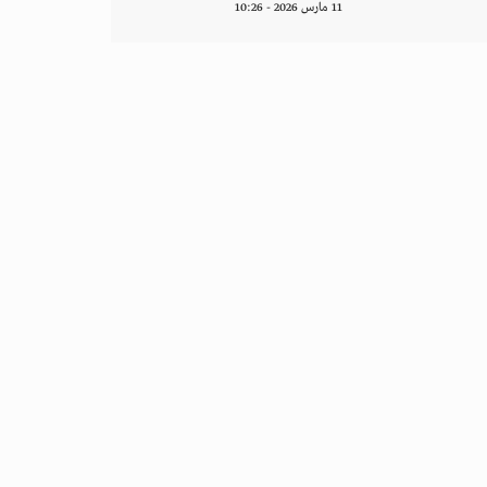
11 مارس 2026 - 10:26