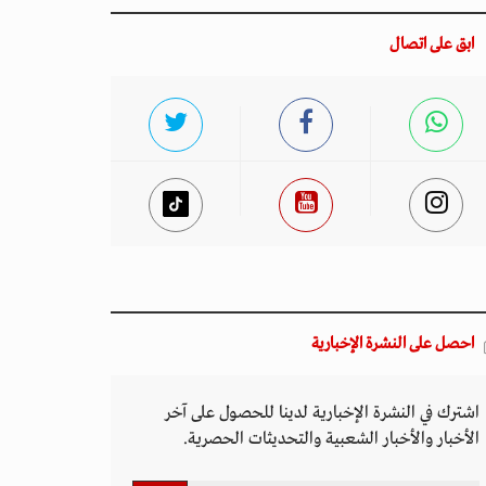
ابق على اتصال
احصل على النشرة الإخبارية
اشترك في النشرة الإخبارية لدينا للحصول على آخر
الأخبار والأخبار الشعبية والتحديثات الحصرية.