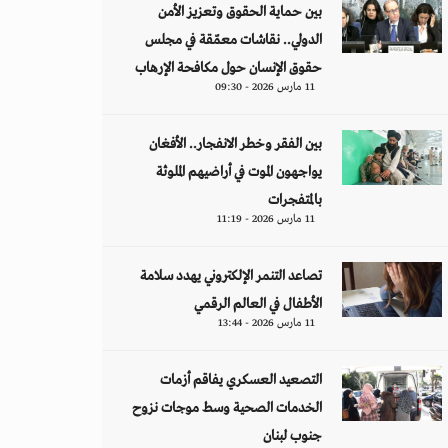
بين حماية الحقوق وتعزيز الأمن
الدولي.. نقاشات معمّقة في مجلس
حقوق الإنسان حول مكافحة الإرهاب
11 مارس 2026 - 09:30
بين الفقر وخطر الانفجار.. الأفغان
يواجهون الموت في أراضيهم الملوثة
بالمتفجرات
11 مارس 2026 - 11:19
تصاعد التنمر الإلكتروني يهدد سلامة
الأطفال في العالم الرقمي
11 مارس 2026 - 13:44
التصعيد العسكري يفاقم أزمات
الخدمات الصحية وسط موجات نزوح
جنوب لبنان