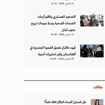
11 مارس 2026 - 11:19
التصعيد العسكري يفاقم أزمات
الخدمات الصحية وسط موجات نزوح
جنوب لبنان
11 مارس 2026 - 10:26
قيود طالبان تعمق الفجوة الجندرية في
أفغانستان وتثير تحذيرات أممية
09 مارس 2026 - 14:09
مقالات
هل تتحمل النساء انتظارَ 286 عاماً؟