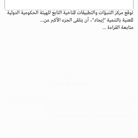
توقع مركز التنبؤات والتطبيقات المناخية التابع للهيئة الحكومية الدولية
المعنية بالتنمية "إيجاد"، أن يتلقى الجزء الأكبر من...
متابعة القراءة ...
الأرشيف
ابق على اتصال