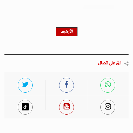
احصل على النشرة الإخبارية
اشترك في النشرة الإخبارية لدينا للحصول على آخر الأخبار
والأخبار الشعبية والتحديثات الحصرية.
أخبار مميزة