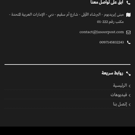
كل الحقوق محفوظة
© 2026 بواسطة جسور بوست