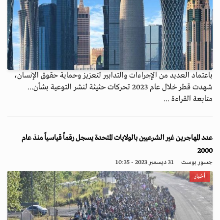
باعتماد العديد من الإجراءات والتدابير لتعزيز وحماية حقوق الإنسان،
شهدت قطر خلال عام 2023 تحركات حثيثة لنشر التوعية بشأن...
متابعة القراءة ...
عدد المهاجرين غير الشرعيين بالولايات المتحدة يسجل رقماً قياسياً منذ عام
2000
جسور بوست
31 ديسمبر 2023 - 10:35
أخبار