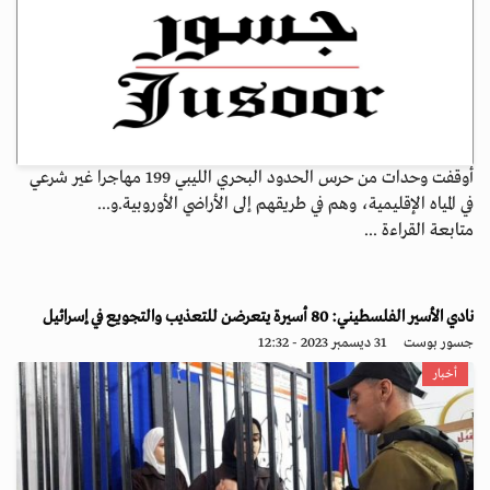
أوقفت وحدات من حرس الحدود البحري الليبي 199 مهاجرا غير شرعي
في المياه ‏الإقليمية، وهم في طريقهم إلى الأراضي الأوروبية.‏و...
متابعة القراءة ...
نادي الأسير الفلسطيني: 80 أسيرة يتعرضن للتعذيب والتجويع في إسرائيل
جسور بوست
31 ديسمبر 2023 - 12:32
أخبار