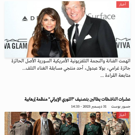
أخبار
اتهمت الفنانة والنجمة التلفزيونية الأمريكية السورية الأصل الحائزة
جائزة غرامي، بولا عبدول، أحد منتجي مسابقة الغناء التلف...
متابعة القراءة ...
عشرات الناشطات يطالبن بتصنيف "الثوري الإيراني" منظمة إرهابية
جسور بوست
31 ديسمبر 2023 - 14:33
أخبار