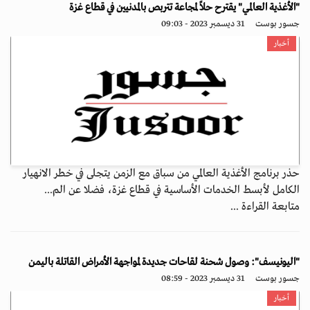
"الأغذية العالمي" يقترح حلاً لمجاعة تتربص بالمدنيين في قطاع غزة
جسور بوست
31 ديسمبر 2023 - 09:03
أخبار
حذر برنامج الأغذية العالمي من سباق مع الزمن يتجلى في خطر الانهيار
الكامل لأبسط الخدمات الأساسية في قطاع غزة، فضلا عن الم...
متابعة القراءة ...
"اليونيسف": وصول شحنة لقاحات جديدة لمواجهة الأمراض القاتلة باليمن
جسور بوست
31 ديسمبر 2023 - 08:59
أخبار