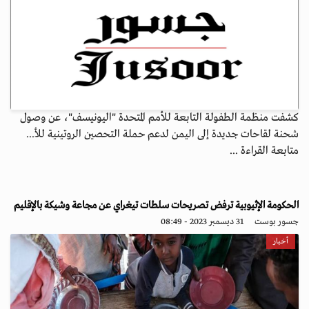
كشفت منظمة الطفولة التابعة للأمم المتحدة "اليونيسف"، عن وصول
شحنة لقاحات جديدة إلى اليمن لدعم حملة التحصين الروتينية للأ...
متابعة القراءة ...
الحكومة الإثيوبية ترفض تصريحات سلطات تيغراي عن مجاعة وشيكة بالإقليم
جسور بوست
31 ديسمبر 2023 - 08:49
أخبار