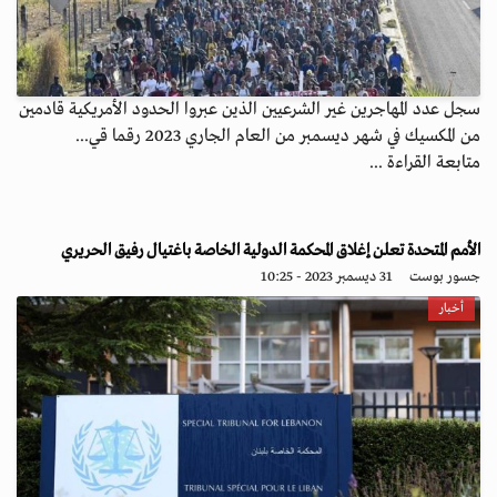
سجل عدد المهاجرين غير الشرعيين الذين عبروا الحدود الأمريكية قادمين
من المكسيك في شهر ديسمبر من العام الجاري 2023 رقما قي...
متابعة القراءة ...
الأمم المتحدة تعلن إغلاق المحكمة الدولية الخاصة باغتيال رفيق الحريري
جسور بوست
31 ديسمبر 2023 - 10:25
أخبار