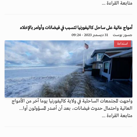
متابعة القراءة ...
أمواج عاتية على ساحل كاليفورنيا تتسبب في فيضانات وأوامر بالإخلاء
جسور بوست
31 ديسمبر 2023 - 09:24
استدامة
واجهت المجتمعات الساحلية في ولاية كاليفورنيا يوما آخر من الأمواج
العاتية واحتمال حدوث فيضانات، بعد أن أصدر المسؤولون أوا...
متابعة القراءة ...