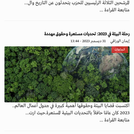
المرشحين الثلاثة الرئيسيين للحزب يتحدثون عن التاريخ وال...
متابعة القراءة ...
رحلة البيئة في 2023: تحديات مستعرة وحقوق مهددة
إيمان الوراقي
31 ديسمبر 2023 - 13:44
اتجاهات
اكتسبت قضايا البيئة وحقوقها أهميةً كبيرة في جدول أعمال العالم..
2023 كان عامًا حافلاً بالتحديات البيئية المستعرة.حيث ارت...
متابعة القراءة ...