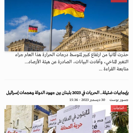
حذرت ألمانيا من ارتفاع كبير لمتوسط درجات الحرارة هذا العام جراء
التغير المناخي، وأفادت البيانات، الصادرة عن هيئة الأرصاد...
متابعة القراءة ...
بإيجابيات ضئيلة.. الحريات في 2023 بلبنان بين جهود الدولة وهجمات إسرائيل
جسور بوست
30 ديسمبر 2023 - 15:36
اتجاهات