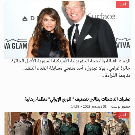
أخبار
اتهمت الفنانة والنجمة التلفزيونية الأمريكية السورية الأصل الحائزة
جائزة غرامي، بولا عبدول، أحد منتجي مسابقة الغناء التلف...
متابعة القراءة ...
عشرات الناشطات يطالبن بتصنيف "الثوري الإيراني" منظمة إرهابية
جسور بوست
31 ديسمبر 2023 - 14:33
أخبار