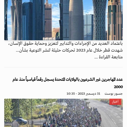
باعتماد العديد من الإجراءات والتدابير لتعزيز وحماية حقوق الإنسان،
شهدت قطر خلال عام 2023 تحركات حثيثة لنشر التوعية بشأن...
متابعة القراءة ...
عدد المهاجرين غير الشرعيين بالولايات المتحدة يسجل رقماً قياسياً منذ عام
2000
جسور بوست
31 ديسمبر 2023 - 10:35
أخبار