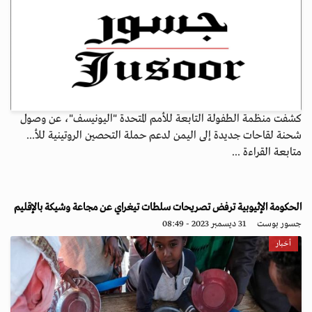
كشفت منظمة الطفولة التابعة للأمم المتحدة "اليونيسف"، عن وصول
شحنة لقاحات جديدة إلى اليمن لدعم حملة التحصين الروتينية للأ...
متابعة القراءة ...
الحكومة الإثيوبية ترفض تصريحات سلطات تيغراي عن مجاعة وشيكة بالإقليم
جسور بوست
31 ديسمبر 2023 - 08:49
أخبار