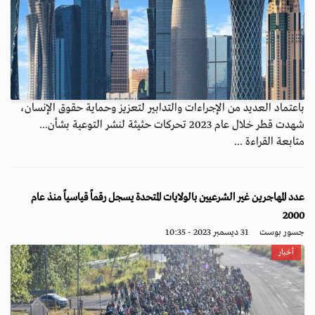
باعتماد العديد من الإجراءات والتدابير لتعزيز وحماية حقوق الإنسان،
شهدت قطر خلال عام 2023 تحركات حثيثة لنشر التوعية بشأن...
متابعة القراءة ...
عدد المهاجرين غير الشرعيين بالولايات المتحدة يسجل رقماً قياسياً منذ عام
2000
جسور بوست
31 ديسمبر 2023 - 10:35
أخبار