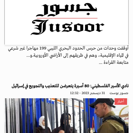
أوقفت وحدات من حرس الحدود البحري الليبي 199 مهاجرا غير شرعي
في المياه ‏الإقليمية، وهم في طريقهم إلى الأراضي الأوروبية.‏و...
متابعة القراءة ...
نادي الأسير الفلسطيني: 80 أسيرة يتعرضن للتعذيب والتجويع في إسرائيل
جسور بوست
31 ديسمبر 2023 - 12:32
أخبار