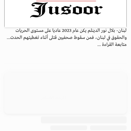
لبنان- بلال نور الدينلم يكن عام 2023 عاديا على مستوى الحريات
والحقوق في لبنان، فمن سقوط صحفيين قتلى أثناء تغطيتهم الحدث...
متابعة القراءة ...
الأرشيف
ابق على اتصال