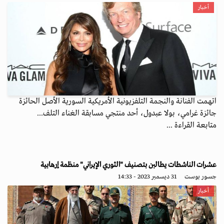
أخبار
اتهمت الفنانة والنجمة التلفزيونية الأمريكية السورية الأصل الحائزة
جائزة غرامي، بولا عبدول، أحد منتجي مسابقة الغناء التلف...
متابعة القراءة ...
عشرات الناشطات يطالبن بتصنيف "الثوري الإيراني" منظمة إرهابية
جسور بوست
31 ديسمبر 2023 - 14:33
أخبار