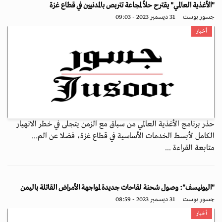
"الأغذية العالمي" يقترح حلاً لمجاعة تتربص بالمدنيين في قطاع غزة
جسور بوست
31 ديسمبر 2023 - 09:03
أخبار
حذر برنامج الأغذية العالمي من سباق مع الزمن يتجلى في خطر الانهيار
الكامل لأبسط الخدمات الأساسية في قطاع غزة، فضلا عن الم...
متابعة القراءة ...
"اليونيسف": وصول شحنة لقاحات جديدة لمواجهة الأمراض القاتلة باليمن
جسور بوست
31 ديسمبر 2023 - 08:59
أخبار