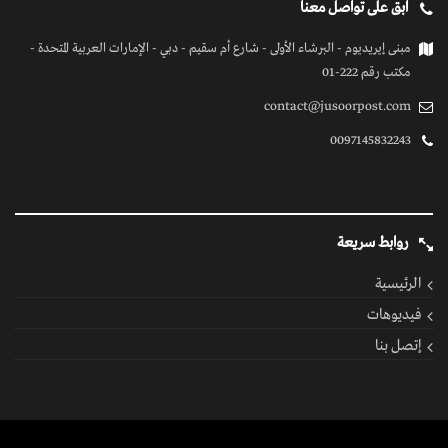
كل الحقوق محفوظة
© 2026 بواسطة جسور بوست