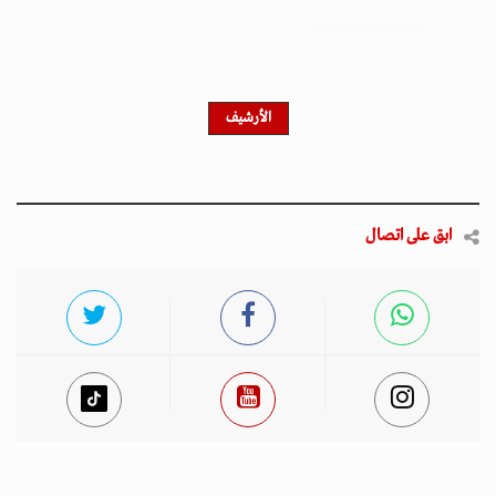
احصل على النشرة الإخبارية
اشترك في النشرة الإخبارية لدينا للحصول على آخر الأخبار
والأخبار الشعبية والتحديثات الحصرية.
أخبار مميزة