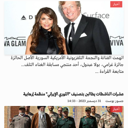
أخبار
اتهمت الفنانة والنجمة التلفزيونية الأمريكية السورية الأصل الحائزة
جائزة غرامي، بولا عبدول، أحد منتجي مسابقة الغناء التلف...
متابعة القراءة ...
عشرات الناشطات يطالبن بتصنيف "الثوري الإيراني" منظمة إرهابية
جسور بوست
31 ديسمبر 2023 - 14:33
أخبار