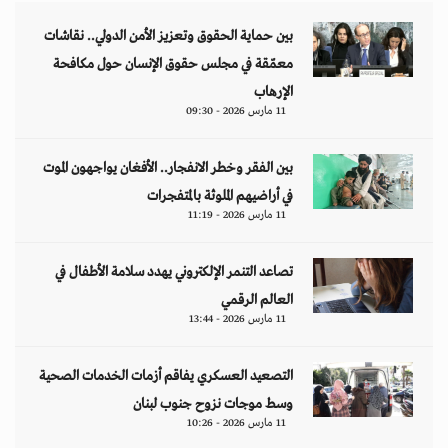
بين حماية الحقوق وتعزيز الأمن الدولي.. نقاشات
معمّقة في مجلس حقوق الإنسان حول مكافحة
الإرهاب
11 مارس 2026 - 09:30
بين الفقر وخطر الانفجار.. الأفغان يواجهون الموت
في أراضيهم الملوثة بالمتفجرات
11 مارس 2026 - 11:19
تصاعد التنمر الإلكتروني يهدد سلامة الأطفال في
العالم الرقمي
11 مارس 2026 - 13:44
التصعيد العسكري يفاقم أزمات الخدمات الصحية
وسط موجات نزوح جنوب لبنان
11 مارس 2026 - 10:26