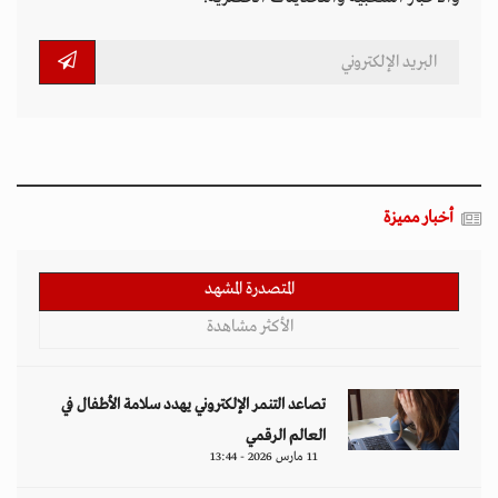
أخبار مميزة
المتصدرة المشهد
الأكثر مشاهدة
تصاعد التنمر الإلكتروني يهدد سلامة الأطفال في
العالم الرقمي
11 مارس 2026 - 13:44