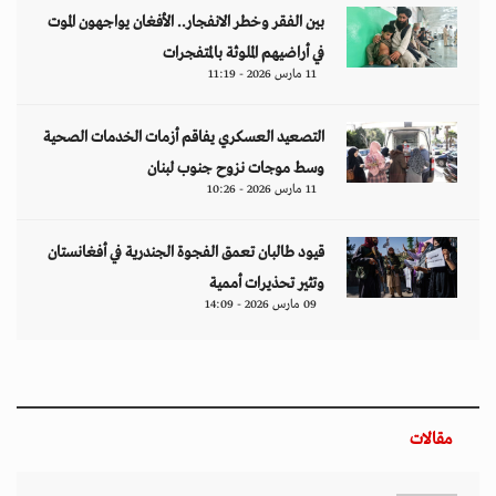
بين الفقر وخطر الانفجار.. الأفغان يواجهون الموت
في أراضيهم الملوثة بالمتفجرات
11 مارس 2026 - 11:19
التصعيد العسكري يفاقم أزمات الخدمات الصحية
وسط موجات نزوح جنوب لبنان
11 مارس 2026 - 10:26
قيود طالبان تعمق الفجوة الجندرية في أفغانستان
وتثير تحذيرات أممية
09 مارس 2026 - 14:09
مقالات