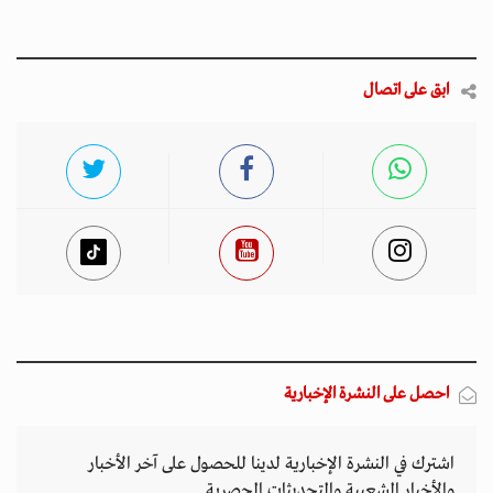
ابق على اتصال
احصل على النشرة الإخبارية
اشترك في النشرة الإخبارية لدينا للحصول على آخر الأخبار
والأخبار الشعبية والتحديثات الحصرية.