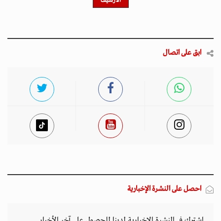
الأرشيف
ابق على اتصال
احصل على النشرة الإخبارية
اشترك في النشرة الإخبارية لدينا للحصول على آخر الأخبار