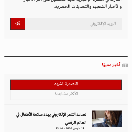
والأخبار الشعبية والتحديثات الحصرية.
أخبار مميزة
المتصدرة المشهد
الأكثر مشاهدة
تصاعد التنمر الإلكتروني يهدد سلامة الأطفال في
العالم الرقمي
11 مارس 2026 - 13:44