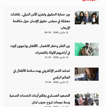
بين حماية الحقوق وتعزيز الأمن الدولي.. نقاشات
معمّقة في مجلس حقوق الإنسان حول مكافحة
الإرهاب
11 مارس 2026 - 09:30
بين الفقر وخطر الانفجار.. الأفغان يواجهون الموت
في أراضيهم الملوثة بالمتفجرات
11 مارس 2026 - 11:19
تصاعد التنمر الإلكتروني يهدد سلامة الأطفال في
العالم الرقمي
11 مارس 2026 - 13:44
التصعيد العسكري يفاقم أزمات الخدمات الصحية
وسط موجات نزوح جنوب لبنان