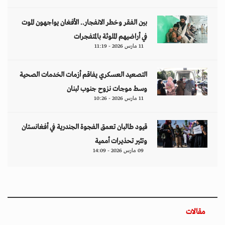
بين الفقر وخطر الانفجار.. الأفغان يواجهون الموت
في أراضيهم الملوثة بالمتفجرات
11 مارس 2026 - 11:19
التصعيد العسكري يفاقم أزمات الخدمات الصحية
وسط موجات نزوح جنوب لبنان
11 مارس 2026 - 10:26
قيود طالبان تعمق الفجوة الجندرية في أفغانستان
وتثير تحذيرات أممية
09 مارس 2026 - 14:09
مقالات