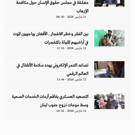
معمّقة في مجلس حقوق الإنسان حول مكافحة
الإرهاب
11 مارس 2026 - 09:30
بين الفقر وخطر الانفجار.. الأفغان يواجهون الموت
في أراضيهم الملوثة بالمتفجرات
11 مارس 2026 - 11:19
تصاعد التنمر الإلكتروني يهدد سلامة الأطفال في
العالم الرقمي
11 مارس 2026 - 13:44
التصعيد العسكري يفاقم أزمات الخدمات الصحية
وسط موجات نزوح جنوب لبنان
11 مارس 2026 - 10:26