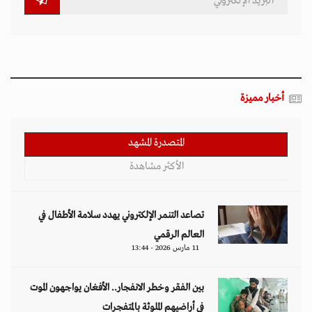
أخبار مميزة
المتصدرة المشهد
الأكثر مشاهدة
تصاعد التنمر الإلكتروني يهدد سلامة الأطفال في
العالم الرقمي
11 مارس 2026 - 13:44
بين الفقر وخطر الانفجار.. الأفغان يواجهون الموت
في أراضيهم الملوثة بالمتفجرات