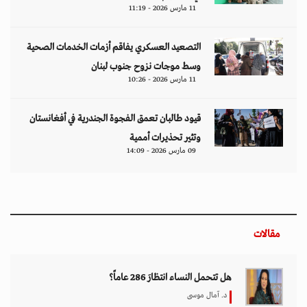
11 مارس 2026 - 11:19
التصعيد العسكري يفاقم أزمات الخدمات الصحية
وسط موجات نزوح جنوب لبنان
11 مارس 2026 - 10:26
قيود طالبان تعمق الفجوة الجندرية في أفغانستان
وتثير تحذيرات أممية
09 مارس 2026 - 14:09
مقالات
هل تتحمل النساء انتظارَ 286 عاماً؟
د. آمال موسى