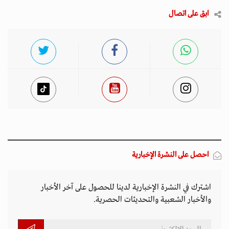
ابق على اتصال
احصل على النشرة الإخبارية
اشترك في النشرة الإخبارية لدينا للحصول على آخر الأخبار
والأخبار الشعبية والتحديثات الحصرية.