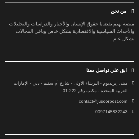
من نحن
منصة تهتم بقضايا حقوق الإنسان والأخبار والدراسات والتحليلات
والأحداث السياسية والاقتصادية بشكل خاص وباقي المجالات
بشكل عام.
ابق على تواصل معنا
مبنى إيريديوم - البرشاء الأولى - شارع أم سقيم - دبي - الإمارات
العربية المتحدة - مكتب رقم 222-01
contact@jusoorpost.com
0097145832243