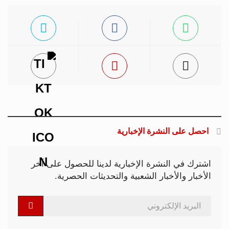
احصل على النشرة الإخبارية
اشترك في النشرة الإخبارية لدينا للحصول على آخر
الأخبار والأخبار الشعبية والتحديثات الحصرية.