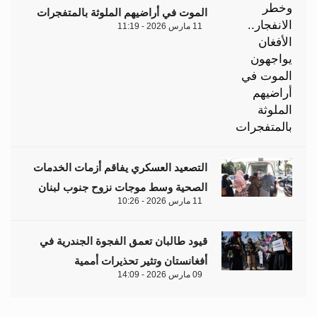
الموت في أراضيهم الملوثة بالمتفجرات
11 مارس 2026 - 11:19
التصعيد العسكري يفاقم أزمات الخدمات
الصحية وسط موجات نزوح جنوب لبنان
11 مارس 2026 - 10:26
قيود طالبان تعمق الفجوة الجندرية في
أفغانستان وتثير تحذيرات أممية
09 مارس 2026 - 14:09