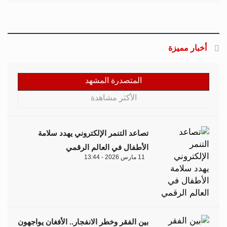
أخبار مميزة
المتصدرة المشهد
الأكثر مشاهدة
تصاعد التنمر الإلكتروني يهدد سلامة
الأطفال في العالم الرقمي
11 مارس 2026 - 13:44
بين الفقر وخطر الانفجار.. الأفغان يواجهون