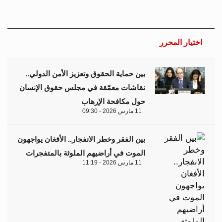
اختيار المحرر
بين حماية الحقوق وتعزيز الأمن الدولي..
نقاشات معمّقة في مجلس حقوق الإنسان
حول مكافحة الإرهاب
11 مارس 2026 - 09:30
بين الفقر وخطر الانفجار.. الأفغان يواجهون
الموت في أراضيهم الملوثة بالمتفجرات
11 مارس 2026 - 11:19