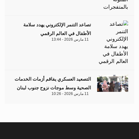
تصاعد التنمر الإلكتروني يهدد سلامة
الأطفال في العالم الرقمي
11 مارس 2026 - 13:44
التصعيد العسكري يفاقم أزمات الخدمات
الصحية وسط موجات نزوح جنوب لبنان
11 مارس 2026 - 10:26