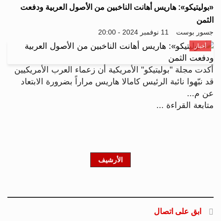
«بوليتيكو»: هاريس أهانت الناخبين من الأصول العربية ودفعت
الثمن
جسور بوست
11 نوفمبر 2024 - 20:00
أخبار
أكدت مجلة "بوليتيكو" الأمريكية أن زعماء العرب الأمريكيين
قد نبّهوا نائبة الرئيس كامالا هاريس مراراً بضرورة الابتعاد
عن م...
متابعة القراءة ...
الأرشيف
ابق على اتصال