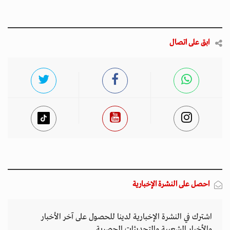
ابق على اتصال
احصل على النشرة الإخبارية
اشترك في النشرة الإخبارية لدينا للحصول على آخر الأخبار
والأخبار الشعبية والتحديثات الحصرية.