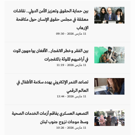
بين حماية الحقوق وتعزيز الأمن الدولي.. نقاشات
معمّقة في مجلس حقوق الإنسان حول مكافحة
الإرهاب
11 مارس 2026 - 09:30
بين الفقر وخطر الانفجار.. الأفغان يواجهون الموت
في أراضيهم الملوثة بالمتفجرات
11 مارس 2026 - 11:19
تصاعد التنمر الإلكتروني يهدد سلامة الأطفال في
العالم الرقمي
11 مارس 2026 - 13:44
التصعيد العسكري يفاقم أزمات الخدمات الصحية
وسط موجات نزوح جنوب لبنان
11 مارس 2026 - 10:26