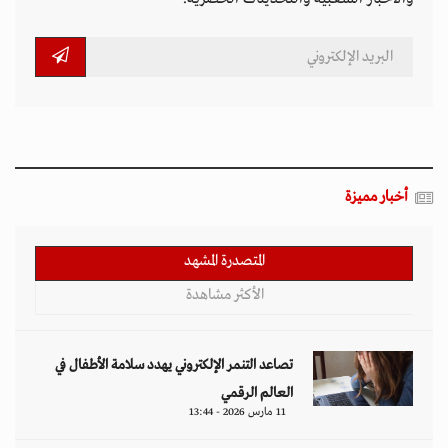
أخبار مميزة
المتصدرة المشهد
الأكثر مشاهدة
تصاعد التنمر الإلكتروني يهدد سلامة الأطفال في
العالم الرقمي
11 مارس 2026 - 13:44