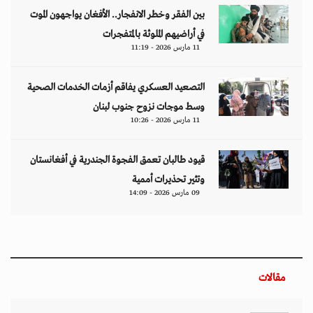
بين الفقر وخطر الانفجار.. الأفغان يواجهون الموت
في أراضيهم الملوثة بالمتفجرات
11 مارس 2026 - 11:19
التصعيد العسكري يفاقم أزمات الخدمات الصحية
وسط موجات نزوح جنوب لبنان
11 مارس 2026 - 10:26
قيود طالبان تعمق الفجوة الجندرية في أفغانستان
وتثير تحذيرات أممية
09 مارس 2026 - 14:09
مقالات