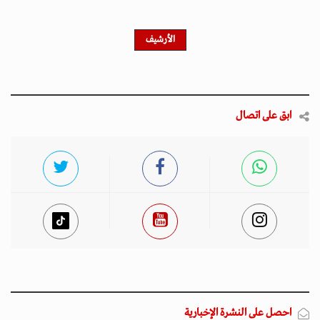
الأرشيف
ابق على اتصال
احصل على النشرة الإخبارية