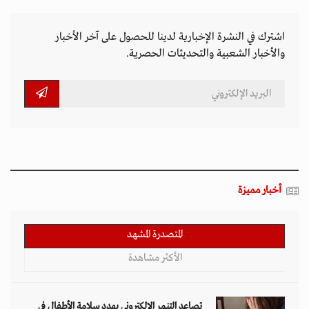
اشترك في النشرة الإخبارية لدينا للحصول على آخر الأخبار
والأخبار الشعبية والتحديثات الحصرية.
أخبار مميزة
المتصدرة المشهد
الأكثر مشاهدة
تصاعد التنمر الإلكتروني يهدد سلامة الأطفال في