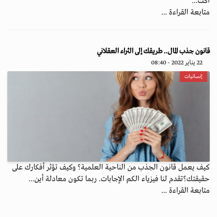
أكث...
متابعة القراءة ...
قانون جذب المال.. طريقك إلى الثراء العقلاني
22 يناير 2022 - 08:40
إنسانيات
كيف يعمل قانون الجذب من الناحية العلمية؟ وكيف تؤثر أفكارك على
حقيقتك؟تقدم لنا فيزياء الكم الإجابات. ربما تكون معادلة أين...
متابعة القراءة ...