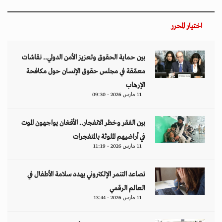
اختيار المحرر
بين حماية الحقوق وتعزيز الأمن الدولي.. نقاشات
معمّقة في مجلس حقوق الإنسان حول مكافحة
الإرهاب
11 مارس 2026 - 09:30
بين الفقر وخطر الانفجار.. الأفغان يواجهون الموت
في أراضيهم الملوثة بالمتفجرات
11 مارس 2026 - 11:19
تصاعد التنمر الإلكتروني يهدد سلامة الأطفال في
العالم الرقمي
11 مارس 2026 - 13:44