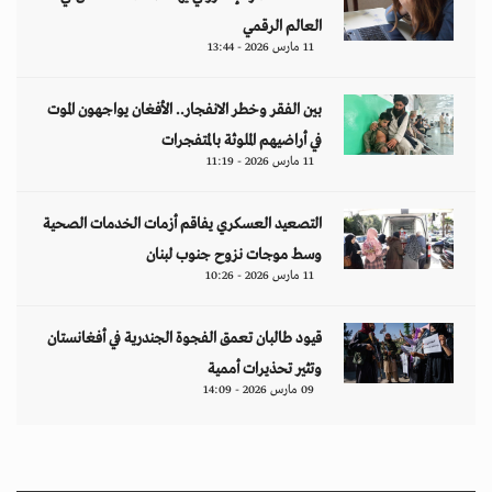
العالم الرقمي
11 مارس 2026 - 13:44
بين الفقر وخطر الانفجار.. الأفغان يواجهون الموت
في أراضيهم الملوثة بالمتفجرات
11 مارس 2026 - 11:19
التصعيد العسكري يفاقم أزمات الخدمات الصحية
وسط موجات نزوح جنوب لبنان
11 مارس 2026 - 10:26
قيود طالبان تعمق الفجوة الجندرية في أفغانستان
وتثير تحذيرات أممية
09 مارس 2026 - 14:09