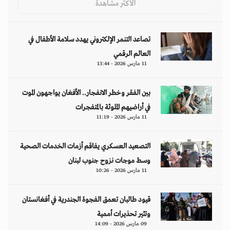
الأكثر مشاهدة
تصاعد التنمر الإلكتروني يهدد سلامة الأطفال في
العالم الرقمي
11 مارس 2026 - 13:44
بين الفقر وخطر الانفجار.. الأفغان يواجهون الموت
في أراضيهم الملوثة بالمتفجرات
11 مارس 2026 - 11:19
التصعيد العسكري يفاقم أزمات الخدمات الصحية
وسط موجات نزوح جنوب لبنان
11 مارس 2026 - 10:26
قيود طالبان تعمق الفجوة الجندرية في أفغانستان
وتثير تحذيرات أممية
09 مارس 2026 - 14:09