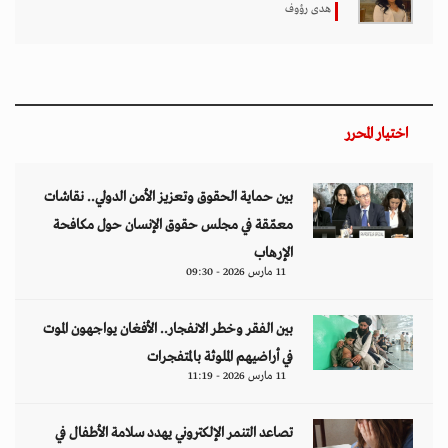
هدى رؤوف
اختيار المحرر
بين حماية الحقوق وتعزيز الأمن الدولي.. نقاشات
معمّقة في مجلس حقوق الإنسان حول مكافحة
الإرهاب
11 مارس 2026 - 09:30
بين الفقر وخطر الانفجار.. الأفغان يواجهون الموت
في أراضيهم الملوثة بالمتفجرات
11 مارس 2026 - 11:19
تصاعد التنمر الإلكتروني يهدد سلامة الأطفال في