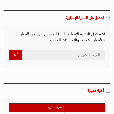
احصل على النشرة الإخبارية
اشترك في النشرة الإخبارية لدينا للحصول على آخر الأخبار
والأخبار الشعبية والتحديثات الحصرية.
أخبار مميزة
المتصدرة المشهد