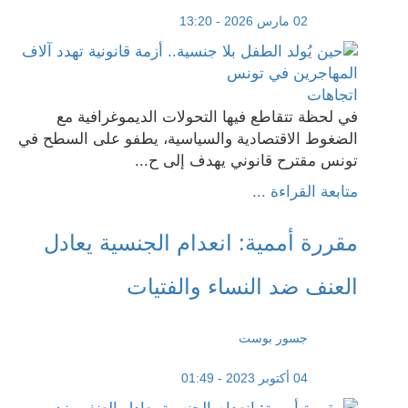
02 مارس 2026 - 13:20
اتجاهات
في لحظة تتقاطع فيها التحولات الديموغرافية مع
الضغوط الاقتصادية والسياسية، يطفو على السطح في
تونس مقترح قانوني يهدف إلى ح...
متابعة القراءة ...
مقررة أممية: انعدام الجنسية يعادل
العنف ضد النساء والفتيات
جسور بوست
04 أكتوبر 2023 - 01:49