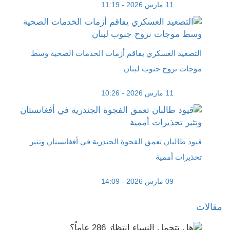
11 مارس 2026 - 11:19
التصعيد العسكري يفاقم أزمات الخدمات الصحية وسط
موجات نزوح جنوب لبنان
11 مارس 2026 - 10:26
قيود طالبان تعمق الفجوة الجندرية في أفغانستان وتثير
تحذيرات أممية
09 مارس 2026 - 14:09
مقالات