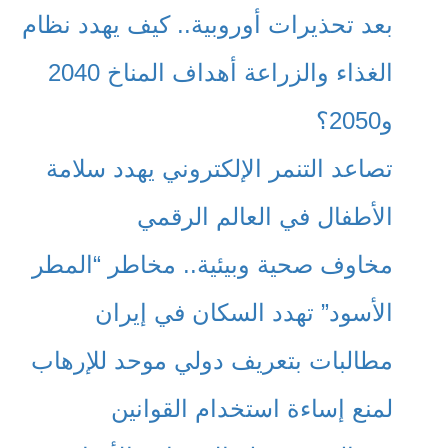
بعد تحذيرات أوروبية.. كيف يهدد نظام
الغذاء والزراعة أهداف المناخ 2040
و2050؟
تصاعد التنمر الإلكتروني يهدد سلامة
الأطفال في العالم الرقمي
مخاوف صحية وبيئية.. مخاطر “المطر
الأسود” تهدد السكان في إيران
مطالبات بتعريف دولي موحد للإرهاب
لمنع إساءة استخدام القوانين