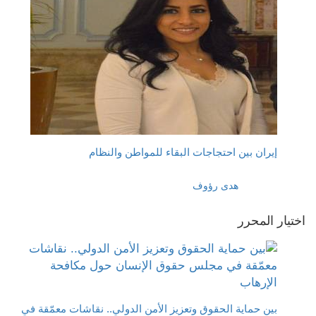
إيران بين احتجاجات البقاء للمواطن والنظام
هدى رؤوف
اختيار المحرر
بين حماية الحقوق وتعزيز الأمن الدولي.. نقاشات معمّقة في