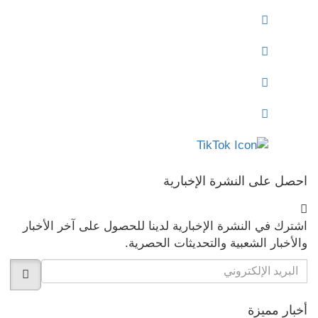
احصل على النشرة الإخبارية
اشترك في النشرة الإخبارية لدينا للحصول على آخر الأخبار
والأخبار الشعبية والتحديثات الحصرية.
أخبار مميزة