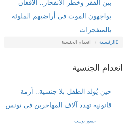
بين الفقر وخطر الانفجار.. الأفغان
يواجهون الموت في أراضيهم الملوثة
بالمتفجرات
الرئيسية
انعدام الجنسية
انعدام الجنسية
حين يُولد الطفل بلا جنسية.. أزمة
قانونية تهدد آلاف المهاجرين في تونس
جسور بوست