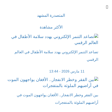
المتصدرة المشهد
الأكثر مشاهدة
تصاعد التنمر الإلكتروني يهدد سلامة الأطفال في العالم
الرقمي
11 مارس 2026 - 13:44
بين الفقر وخطر الانفجار.. الأفغان يواجهون الموت في
أراضيهم الملوثة بالمتفجرات