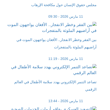
مجلس حقوق الإنسان حول مكافحة الإرهاب
11 مارس 2026 - 09:30
بين الفقر وخطر الانفجار.. الأفغان يواجهون الموت في
أراضيهم الملوثة بالمتفجرات
11 مارس 2026 - 11:19
تصاعد التنمر الإلكتروني يهدد سلامة الأطفال في العالم
الرقمي
11 مارس 2026 - 13:44