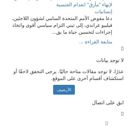
إنسانيات
دعا مفوض الأمم المتحدة السامي لشؤون اللاجئين،
فيليبو غراندي، إلى تبني التزام سياسي أقوى واتخاذ
إجراءات لتحسين حياة ما يق...
متابعة القراءة ...
لا توجد بيانات
عذرًا، لا توجد مقالات متاحة حاليًا. يرجى التحقق لاحقًا أو
استكشاف أقسام أخرى على الموقع.
الأرشيف
ابق على اتصال