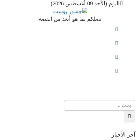
اليوم (الأحد 09 أغسطس 2026)
نصلكم بما هو أبعد من القصة
Toggle
Navigation
آخر الأخبار