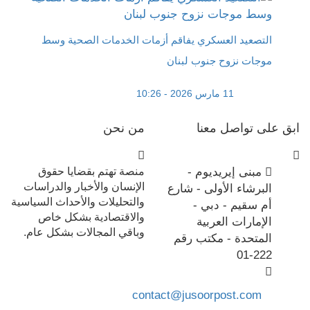
التصعيد العسكري يفاقم أزمات الخدمات الصحية وسط
موجات نزوح جنوب لبنان
11 مارس 2026 - 10:26
ابق على تواصل معنا
من نحن
مبنى إيريديوم -
منصة تهتم بقضايا حقوق
الإنسان والأخبار والدراسات
البرشاء الأولى - شارع
والتحليلات والأحداث السياسية
أم سقيم - دبي -
والاقتصادية بشكل خاص
الإمارات العربية
وباقي المجالات بشكل عام.
المتحدة - مكتب رقم
222-01
contact@jusoorpost.com