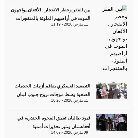
بين الفقر وخطر الانفجار.. الأفغان يواجهون
الموت في أراضيهم الملوثة بالمتفجرات
11 مارس 2026 - 11:19
التصعيد العسكري يفاقم أزمات الخدمات
الصحية وسط موجات نزوح جنوب لبنان
11 مارس 2026 - 10:26
قيود طالبان تعمق الفجوة الجندرية في
أفغانستان وتثير تحذيرات أممية
09 مارس 2026 - 14:09