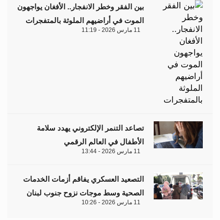
بين الفقر وخطر الانفجار.. الأفغان يواجهون
الموت في أراضيهم الملوثة بالمتفجرات
11 مارس 2026 - 11:19
تصاعد التنمر الإلكتروني يهدد سلامة
الأطفال في العالم الرقمي
11 مارس 2026 - 13:44
التصعيد العسكري يفاقم أزمات الخدمات
الصحية وسط موجات نزوح جنوب لبنان
11 مارس 2026 - 10:26