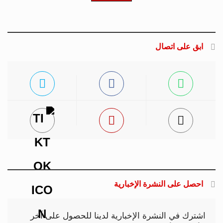
ابق على اتصال
احصل على النشرة الإخبارية
اشترك في النشرة الإخبارية لدينا للحصول على آخر