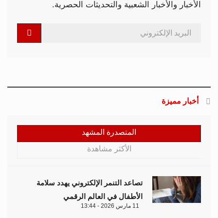
الأخبار والأخبار الشعبية والتحديثات الحصرية.
أخبار مميزة
المتصدرة المشهد
الأكثر مشاهدة
تصاعد التنمر الإلكتروني يهدد سلامة
الأطفال في العالم الرقمي
11 مارس 2026 - 13:44