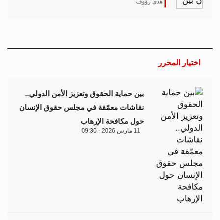
هدى رؤوف
اختيار المحرر
بين حماية الحقوق وتعزيز الأمن الدولي..
نقاشات معمّقة في مجلس حقوق الإنسان
حول مكافحة الإرهاب
11 مارس 2026 - 09:30