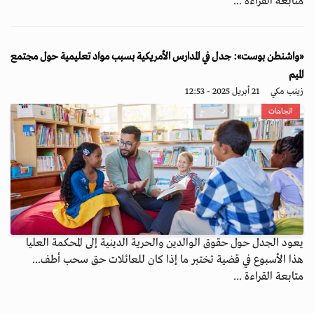
متابعة القراءة ...
«واشنطن بوست»: جدل في المدارس الأمريكية بسبب مواد تعليمية حول مجتمع
الميم
زينب مكي
21 أبريل 2025 - 12:53
اتجاهات
يعود الجدل حول حقوق الوالدين والحرية الدينية إلى المحكمة العليا
هذا الأسبوع في قضية تختبر ما إذا كان للعائلات حق سحب أطف...
متابعة القراءة ...