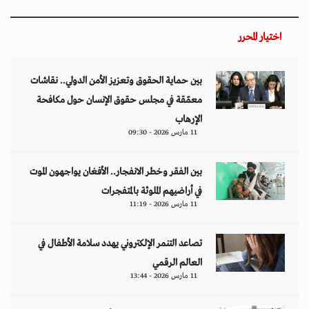
اختيار المحرر
بين حماية الحقوق وتعزيز الأمن الدولي.. نقاشات
معمّقة في مجلس حقوق الإنسان حول مكافحة
الإرهاب
11 مارس 2026 - 09:30
بين الفقر وخطر الانفجار.. الأفغان يواجهون الموت
في أراضيهم الملوثة بالمتفجرات
11 مارس 2026 - 11:19
تصاعد التنمر الإلكتروني يهدد سلامة الأطفال في
العالم الرقمي
11 مارس 2026 - 13:44