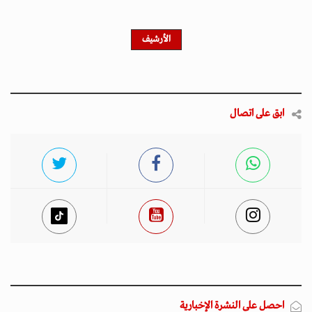
الأرشيف
ابق على اتصال
احصل على النشرة الإخبارية