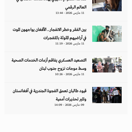
العالم الرقمي
11 مارس 2026 - 13:44
بين الفقر وخطر الانفجار.. الأفغان يواجهون الموت
في أراضيهم الملوثة بالمتفجرات
11 مارس 2026 - 11:19
التصعيد العسكري يفاقم أزمات الخدمات الصحية
وسط موجات نزوح جنوب لبنان
11 مارس 2026 - 10:26
قيود طالبان تعمق الفجوة الجندرية في أفغانستان
وتثير تحذيرات أممية
09 مارس 2026 - 14:09