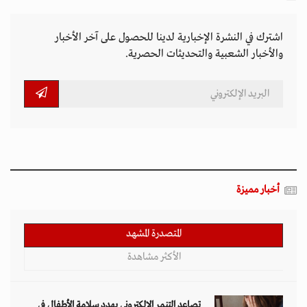
اشترك في النشرة الإخبارية لدينا للحصول على آخر الأخبار
والأخبار الشعبية والتحديثات الحصرية.
أخبار مميزة
المتصدرة المشهد
الأكثر مشاهدة
تصاعد التنمر الإلكتروني يهدد سلامة الأطفال في