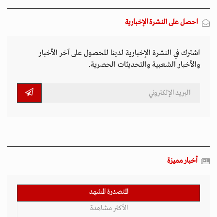
احصل على النشرة الإخبارية
اشترك في النشرة الإخبارية لدينا للحصول على آخر الأخبار
والأخبار الشعبية والتحديثات الحصرية.
أخبار مميزة
المتصدرة المشهد
الأكثر مشاهدة