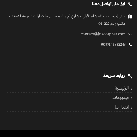
ابق على تواصل معنا
مبنى إيريديوم - البرشاء الأولى - شارع أم سقيم - دبي - الإمارات العربية المتحدة -
مكتب رقم 222-01
contact@jusoorpost.com
0097145832243
روابط سريعة
الرئيسية
فيديوهات
إتصل بنا