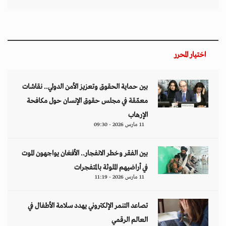
اختيار المحرر
بين حماية الحقوق وتعزيز الأمن الدولي.. نقاشات
معمّقة في مجلس حقوق الإنسان حول مكافحة
الإرهاب
11 مارس 2026 - 09:30
بين الفقر وخطر الانفجار.. الأفغان يواجهون الموت
في أراضيهم الملوثة بالمتفجرات
11 مارس 2026 - 11:19
تصاعد التنمر الإلكتروني يهدد سلامة الأطفال في
العالم الرقمي