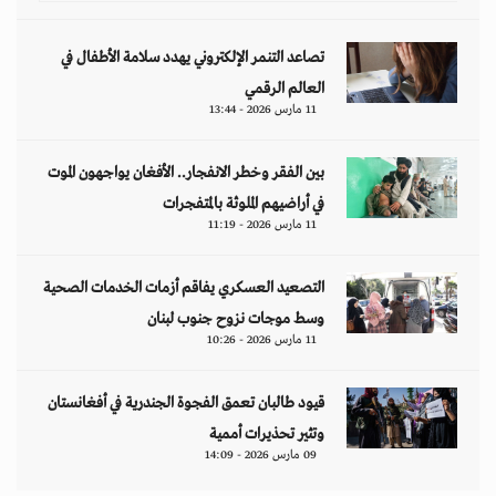
تصاعد التنمر الإلكتروني يهدد سلامة الأطفال في
العالم الرقمي
11 مارس 2026 - 13:44
بين الفقر وخطر الانفجار.. الأفغان يواجهون الموت
في أراضيهم الملوثة بالمتفجرات
11 مارس 2026 - 11:19
التصعيد العسكري يفاقم أزمات الخدمات الصحية
وسط موجات نزوح جنوب لبنان
11 مارس 2026 - 10:26
قيود طالبان تعمق الفجوة الجندرية في أفغانستان
وتثير تحذيرات أممية
09 مارس 2026 - 14:09