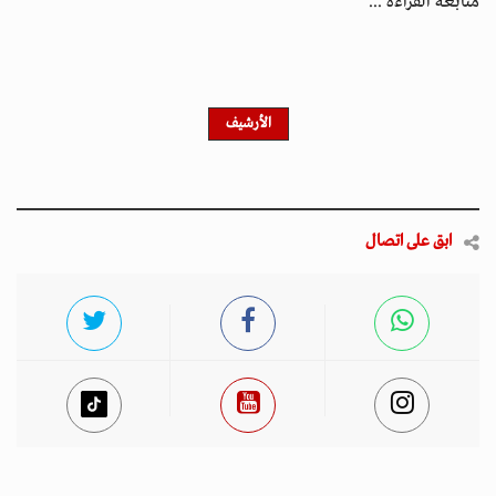
متابعة القراءة ...
الأرشيف
ابق على اتصال