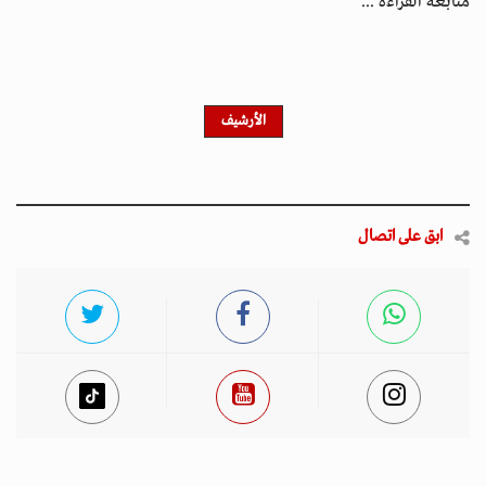
متابعة القراءة ...
الأرشيف
ابق على اتصال