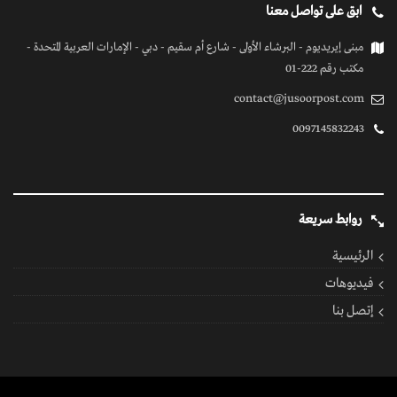
ابق على تواصل معنا
مبنى إيريديوم - البرشاء الأولى - شارع أم سقيم - دبي - الإمارات العربية المتحدة -
مكتب رقم 222-01
contact@jusoorpost.com
0097145832243
روابط سريعة
الرئيسية
فيديوهات
إتصل بنا