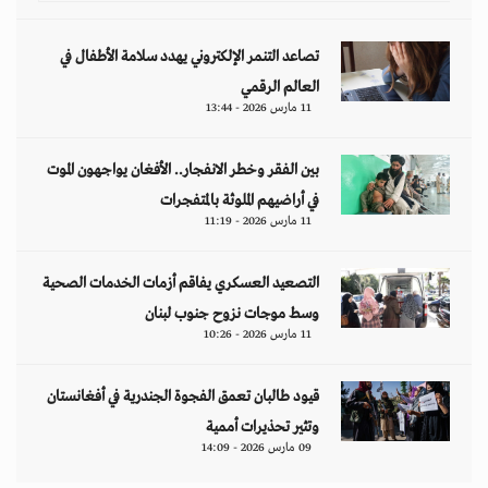
تصاعد التنمر الإلكتروني يهدد سلامة الأطفال في
العالم الرقمي
11 مارس 2026 - 13:44
بين الفقر وخطر الانفجار.. الأفغان يواجهون الموت
في أراضيهم الملوثة بالمتفجرات
11 مارس 2026 - 11:19
التصعيد العسكري يفاقم أزمات الخدمات الصحية
وسط موجات نزوح جنوب لبنان
11 مارس 2026 - 10:26
قيود طالبان تعمق الفجوة الجندرية في أفغانستان
وتثير تحذيرات أممية
09 مارس 2026 - 14:09