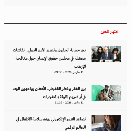
اختيار المحرر
بين حماية الحقوق وتعزيز الأمن الدولي.. نقاشات
معمّقة في مجلس حقوق الإنسان حول مكافحة
الإرهاب
11 مارس 2026 - 09:30
بين الفقر وخطر الانفجار.. الأفغان يواجهون الموت
في أراضيهم الملوثة بالمتفجرات
11 مارس 2026 - 11:19
تصاعد التنمر الإلكتروني يهدد سلامة الأطفال في
العالم الرقمي