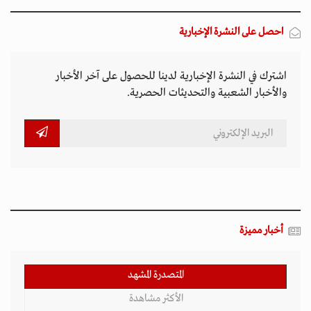
احصل على النشرة الإخبارية
اشترك في النشرة الإخبارية لدينا للحصول على آخر الأخبار
والأخبار الشعبية والتحديثات الحصرية.
أخبار مميزة
المتصدرة المشهد
الأكثر مشاهدة