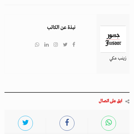
نبذة عن الكاتب
زينب مكي
ابق على اتصال