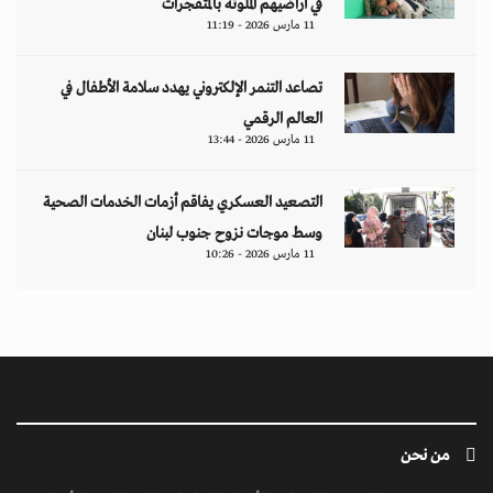
في أراضيهم الملوثة بالمتفجرات
11 مارس 2026 - 11:19
تصاعد التنمر الإلكتروني يهدد سلامة الأطفال في
العالم الرقمي
11 مارس 2026 - 13:44
التصعيد العسكري يفاقم أزمات الخدمات الصحية
وسط موجات نزوح جنوب لبنان
11 مارس 2026 - 10:26
من نحن