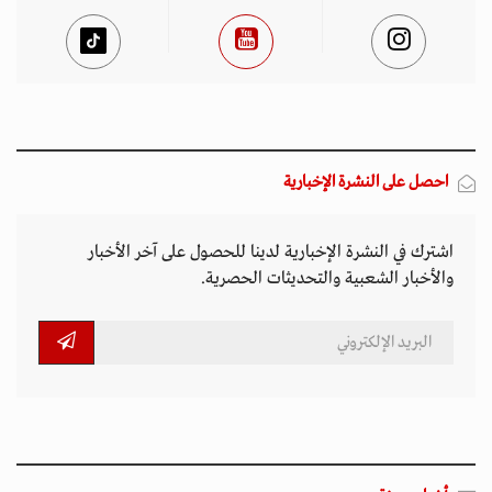
احصل على النشرة الإخبارية
اشترك في النشرة الإخبارية لدينا للحصول على آخر الأخبار
والأخبار الشعبية والتحديثات الحصرية.