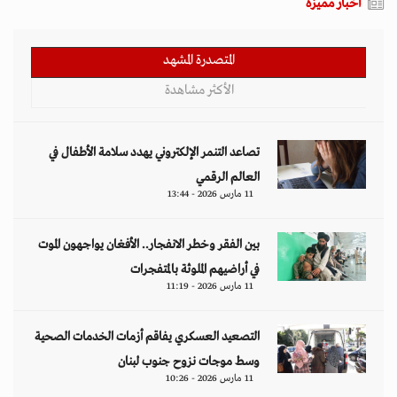
أخبار مميزة
المتصدرة المشهد
الأكثر مشاهدة
تصاعد التنمر الإلكتروني يهدد سلامة الأطفال في
العالم الرقمي
11 مارس 2026 - 13:44
بين الفقر وخطر الانفجار.. الأفغان يواجهون الموت
في أراضيهم الملوثة بالمتفجرات
11 مارس 2026 - 11:19
التصعيد العسكري يفاقم أزمات الخدمات الصحية
وسط موجات نزوح جنوب لبنان
11 مارس 2026 - 10:26