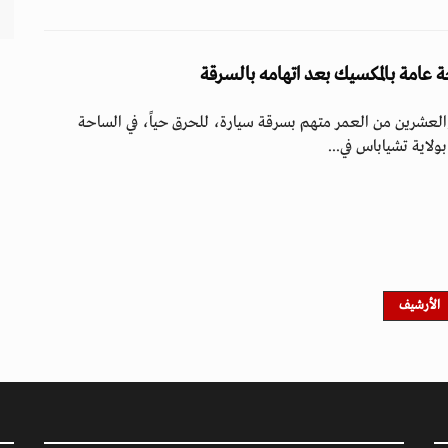
ة عامة بالمكسيك بعد اتهامه بالسرقة
عشرين من العمر متهم بسرقة سيارة، للحرق حياً، في الساحة
ولاية تشياباس في...
الأرشيف