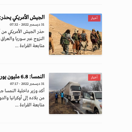
الجيش الأمريكي يحذر
أخبار
31 ديسمبر 2022 - 07:32
حذر الجيش الأمريكي من 
النزوح عبر سوريا والعراق،
متابعة القراءة ...
النمسا: 6.8 مليون يورو قيمة مساعدات إنسانية جديدة إلى أوكرانيا والدول المجاورة
أخبار
31 ديسمبر 2022 - 07:17
من بلاده إلى أوكرانيا والدول
متابعة القراءة ...