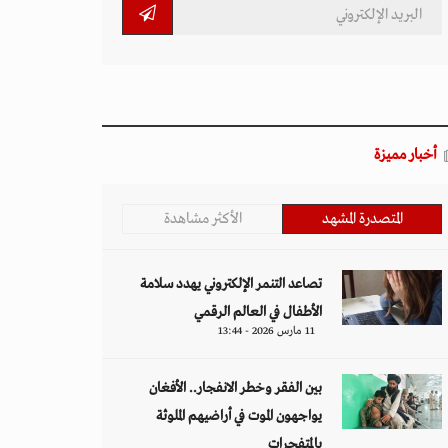
أخبار مميزة
المتصدرة المشهد
الأكثر مشاهدة
تصاعد التنمر الإلكتروني يهدد سلامة
الأطفال في العالم الرقمي
11 مارس 2026 - 13:44
بين الفقر وخطر الانفجار.. الأفغان
يواجهون الموت في أراضيهم الملوثة
بالمتفجرات