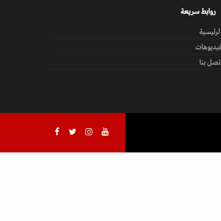
روابط سريعة
لرئيسية
يديوهات
تصل بنا