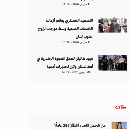
11 مارس 2026 - 11:19
التصعيد العسكري يفاقم أزمات
الخدمات الصحية وسط موجات نزوح
جنوب لبنان
11 مارس 2026 - 10:26
قيود طالبان تعمق الفجوة الجندرية في
أفغانستان وتثير تحذيرات أممية
09 مارس 2026 - 14:09
مقالات
هل تتحمل النساء انتظارَ 286 عاماً؟