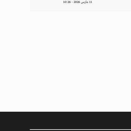
11 مارس 2026 - 10:26