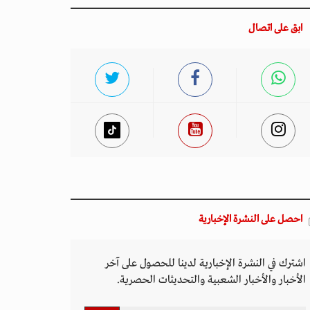
ابق على اتصال
احصل على النشرة الإخبارية
اشترك في النشرة الإخبارية لدينا للحصول على آخر
الأخبار والأخبار الشعبية والتحديثات الحصرية.