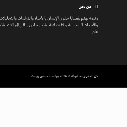
من نحن
منصة تهتم بقضايا حقوق الإنسان والأخبار والدراسات والتحليلات
والأحداث السياسية والاقتصادية بشكل خاص وباقي المجالات بشك
عام.
كل الحقوق محفوظة
© 2026 بواسطة جسور بوست