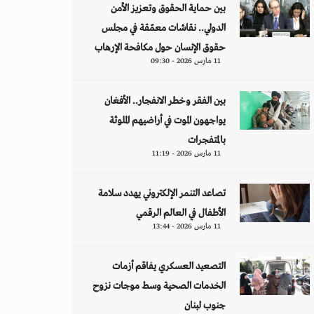
بين حماية الحقوق وتعزيز الأمن
الدولي.. نقاشات معمّقة في مجلس
حقوق الإنسان حول مكافحة الإرهاب
11 مارس 2026 - 09:30
بين الفقر وخطر الانفجار.. الأفغان
يواجهون الموت في أراضيهم الملوثة
بالمتفجرات
11 مارس 2026 - 11:19
تصاعد التنمر الإلكتروني يهدد سلامة
الأطفال في العالم الرقمي
11 مارس 2026 - 13:44
التصعيد العسكري يفاقم أزمات
الخدمات الصحية وسط موجات نزوح
جنوب لبنان