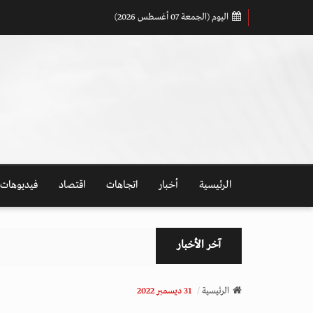
اليوم (الجمعة 07 أغسطس 2026)
الرئيسية
أخبار
اتجاهات
اقتصاد
فيديوهات
آخر الأخبار
الرئيسية
31 ديسمبر 2022