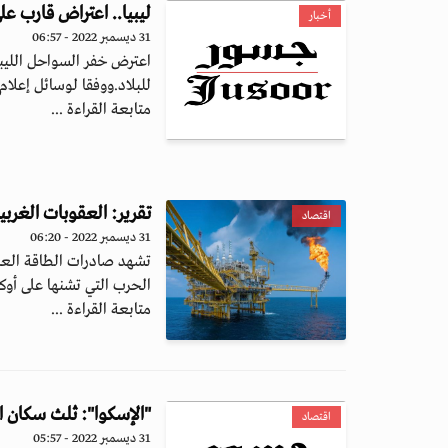
ليبيا.. اعتراض قارب على متنه 500 مهاجر متجه
أخبار
31 ديسمبر 2022 - 06:57
للبلاد.ووفقا لوسائل إعلام 
متابعة القراءة ...
تقرير: العقوبات الغربي
اقتصاد
31 ديسمبر 2022 - 06:20
تشهد صادرات الطاقة العال
الحرب التي تشنها على أوكر
متابعة القراءة ...
"الإسكوا": ثلث سكان ا
اقتصاد
31 ديسمبر 2022 - 05:57