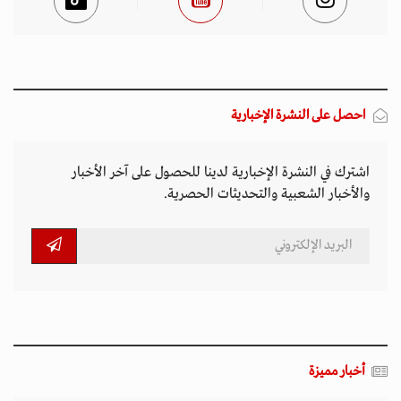
احصل على النشرة الإخبارية
اشترك في النشرة الإخبارية لدينا للحصول على آخر الأخبار
والأخبار الشعبية والتحديثات الحصرية.
أخبار مميزة