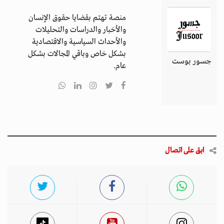
منصة تهتم بقضايا حقوق الإنسان
والأخبار والدراسات والتحليلات
والأحداث السياسية والاقتصادية
بشكل خاص وباقي المجالات بشكل
جسور بوست
عام.
ابق على اتصال