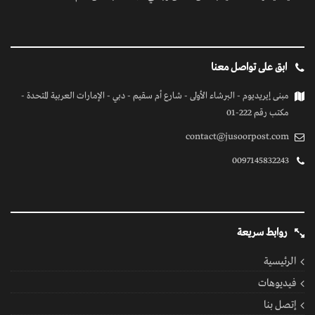
ابق على تواصل معنا
مبنى إيريديوم - البرشاء الأولى - شارع أم سقيم - دبي - الإمارات العربية المتحدة -
مكتب رقم 222-01
contact@jusoorpost.com
0097145832243
روابط سريعة
الرئيسية
فيديوهات
إتصل بنا