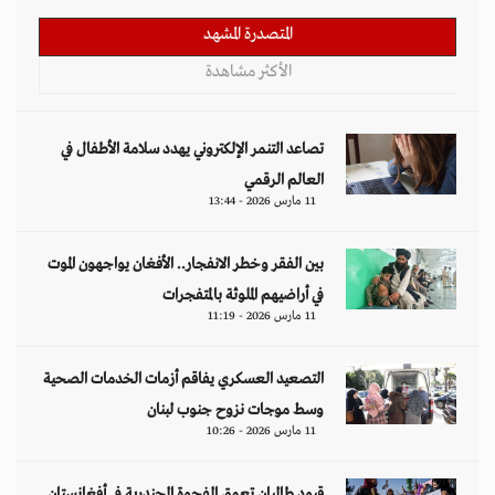
المتصدرة المشهد
الأكثر مشاهدة
تصاعد التنمر الإلكتروني يهدد سلامة الأطفال في
العالم الرقمي
11 مارس 2026 - 13:44
بين الفقر وخطر الانفجار.. الأفغان يواجهون الموت
في أراضيهم الملوثة بالمتفجرات
11 مارس 2026 - 11:19
التصعيد العسكري يفاقم أزمات الخدمات الصحية
وسط موجات نزوح جنوب لبنان
11 مارس 2026 - 10:26
قيود طالبان تعمق الفجوة الجندرية في أفغانستان