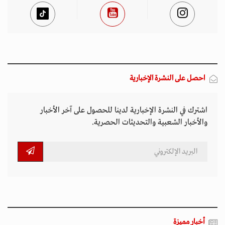
احصل على النشرة الإخبارية
اشترك في النشرة الإخبارية لدينا للحصول على آخر الأخبار
والأخبار الشعبية والتحديثات الحصرية.
أخبار مميزة