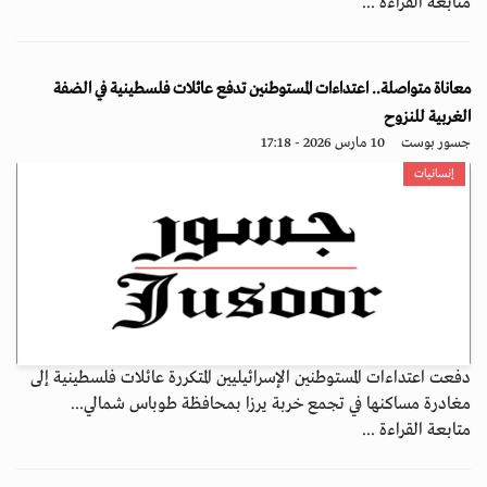
متابعة القراءة ...
معاناة متواصلة.. اعتداءات المستوطنين تدفع عائلات فلسطينية في الضفة
الغربية للنزوح
جسور بوست
10 مارس 2026 - 17:18
إنسانيات
دفعت اعتداءات المستوطنين الإسرائيليين المتكررة عائلات فلسطينية إلى
مغادرة مساكنها في تجمع خربة يرزا بمحافظة طوباس شمالي...
متابعة القراءة ...