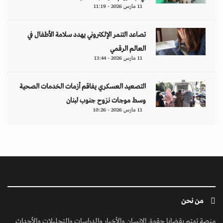
11 مارس 2026 - 11:19
تصاعد التنمر الإلكتروني يهدد سلامة الأطفال في
العالم الرقمي
11 مارس 2026 - 13:44
التصعيد العسكري يفاقم أزمات الخدمات الصحية
وسط موجات نزوح جنوب لبنان
11 مارس 2026 - 10:26
من نحن
منصة تهتم بقضايا حقوق الإنسان والأخبار والدراسات والتحليلات والأحداث