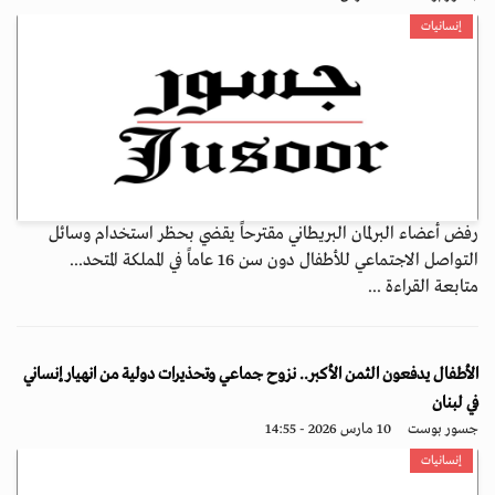
إنسانيات
رفض أعضاء البرلمان البريطاني مقترحاً يقضي بحظر استخدام وسائل
التواصل الاجتماعي للأطفال دون سن 16 عاماً في المملكة المتحد...
متابعة القراءة ...
الأطفال يدفعون الثمن الأكبر.. نزوح جماعي وتحذيرات دولية من انهيار إنساني
في لبنان
جسور بوست
10 مارس 2026 - 14:55
إنسانيات