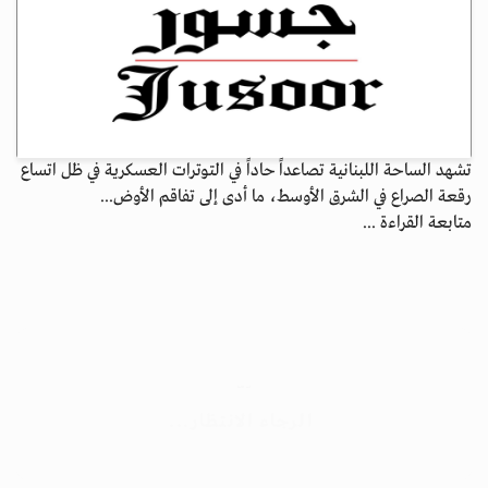
تشهد الساحة اللبنانية تصاعداً حاداً في التوترات العسكرية في ظل اتساع
رقعة الصراع في الشرق الأوسط، ما أدى إلى تفاقم الأوض...
متابعة القراءة ...
جسور بوست
الرجاء الانتظار...