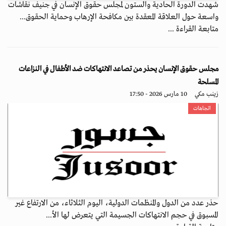
شهدت الدورة الحادية والستون لمجلس حقوق الإنسان في جنيف نقاشات
واسعة حول العلاقة المعقدة بين مكافحة الإرهاب وحماية الحقوق...
متابعة القراءة ...
مجلس حقوق الإنسان يحذر من تصاعد الانتهاكات ضد الأطفال في النزاعات
المسلحة
زينب مكي
10 مارس 2026 - 17:50
اتجاهات
حذر عدد من الدول والمنظمات الدولية، اليوم الثلاثاء، من الارتفاع غير
المسبوق في حجم الانتهاكات الجسيمة التي يتعرض لها الأ...