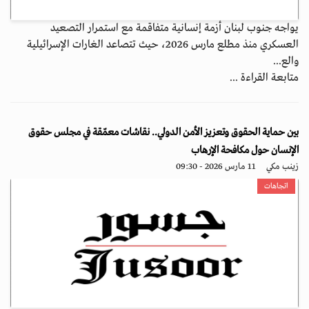
يواجه جنوب لبنان أزمة إنسانية متفاقمة مع استمرار التصعيد
العسكري منذ مطلع مارس 2026، حيث تتصاعد الغارات الإسرائيلية
والع...
متابعة القراءة ...
بين حماية الحقوق وتعزيز الأمن الدولي.. نقاشات معمّقة في مجلس حقوق
الإنسان حول مكافحة الإرهاب
زينب مكي
11 مارس 2026 - 09:30
اتجاهات