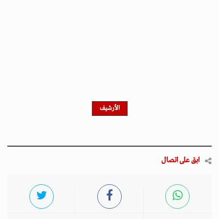
الأرشيف
ابق على اتصال