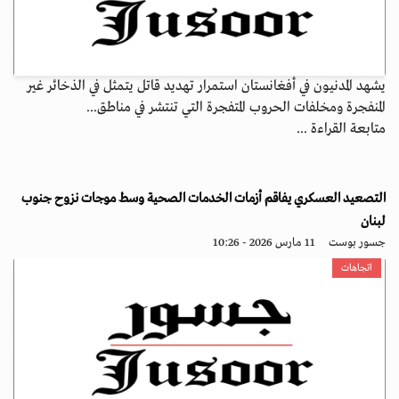
يشهد المدنيون في أفغانستان استمرار تهديد قاتل يتمثل في الذخائر غير
المنفجرة ومخلفات الحروب المتفجرة التي تنتشر في مناطق...
متابعة القراءة ...
التصعيد العسكري يفاقم أزمات الخدمات الصحية وسط موجات نزوح جنوب
لبنان
جسور بوست
11 مارس 2026 - 10:26
اتجاهات