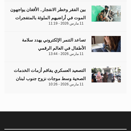
بين الفقر وخطر الانفجار.. الأفغان يواجهون
الموت في أراضيهم الملوثة بالمتفجرات
11 مارس 2026 - 11:19
تصاعد التنمر الإلكتروني يهدد سلامة
الأطفال في العالم الرقمي
11 مارس 2026 - 13:44
التصعيد العسكري يفاقم أزمات الخدمات
الصحية وسط موجات نزوح جنوب لبنان
11 مارس 2026 - 10:26