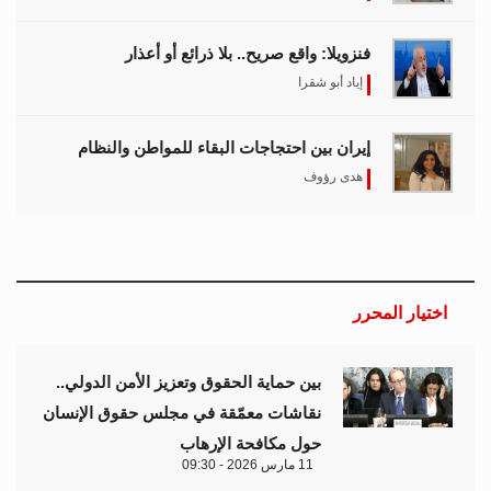
فنزويلا: واقع صريح.. بلا ذرائع أو أعذار
إياد أبو شقرا
إيران بين احتجاجات البقاء للمواطن والنظام
هدى رؤوف
اختيار المحرر
بين حماية الحقوق وتعزيز الأمن الدولي..
نقاشات معمّقة في مجلس حقوق الإنسان
حول مكافحة الإرهاب
11 مارس 2026 - 09:30