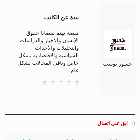
نبذة عن الكاتب
منصة تهتم بقضايا حقوق
الإنسان والأخبار والدراسات
والتحليلات والأحداث
السياسية والاقتصادية بشكل
خاص وباقي المجالات بشكل
جسور بوست
عام.
ابق على اتصال