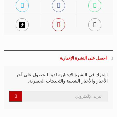
احصل على النشرة الإخبارية
اشترك في النشرة الإخبارية لدينا للحصول على آخر
الأخبار والأخبار الشعبية والتحديثات الحصرية.