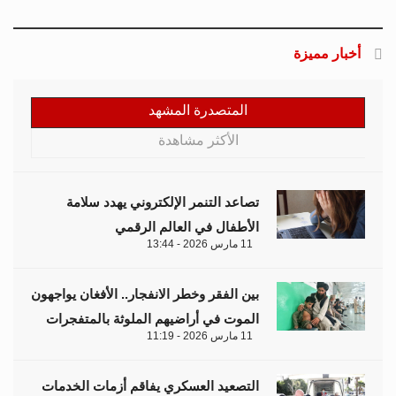
أخبار مميزة
المتصدرة المشهد
الأكثر مشاهدة
تصاعد التنمر الإلكتروني يهدد سلامة
الأطفال في العالم الرقمي
11 مارس 2026 - 13:44
بين الفقر وخطر الانفجار.. الأفغان يواجهون
الموت في أراضيهم الملوثة بالمتفجرات
11 مارس 2026 - 11:19
التصعيد العسكري يفاقم أزمات الخدمات