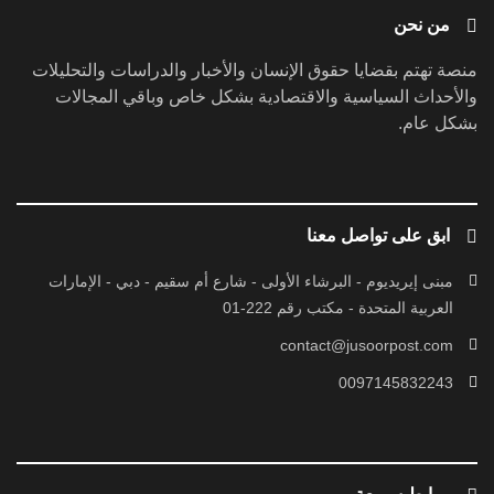
من نحن
منصة تهتم بقضايا حقوق الإنسان والأخبار والدراسات والتحليلات
والأحداث السياسية والاقتصادية بشكل خاص وباقي المجالات
بشكل عام.
ابق على تواصل معنا
مبنى إيريديوم - البرشاء الأولى - شارع أم سقيم - دبي - الإمارات
العربية المتحدة - مكتب رقم 222-01
contact@jusoorpost.com
0097145832243