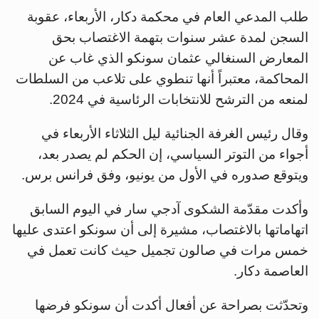
طلب المدعي العام في محكمة دكار، الأربعاء، عقوبة
السجن لمدة عشر سنوات بتهمة الاغتصاب بحق
المعارض السنغالي عثمان سونكو الذي غاب عن
المحاكمة، معتبراً أنها تنطوي على تلاعب من السلطات
لمنعه من الترشح للانتخابات الرئاسية في 2024.
وقال رئيس الغرفة الجنائية ليل الثلاثاء الأربعاء في
أجواء من التوتر السياسي، إن الحكم لم يصدر بعد،
ويتوقع صدوره في الأول من يونيو، وفق فرانس برس.
وأكدت مقدّمة الشكوى آدجي سار في اليوم السابق
اتهاماتها بالاغتصاب، مشيرة إلى أن سونكو اعتدى عليها
خمس مرات في صالون تجميل حيث كانت تعمل في
العاصمة دكار.
وتحدّثت بصراحة عن أفعال أكدت أن سونكو فرضها