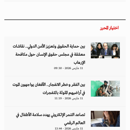
اختيار المحرر
بين حماية الحقوق وتعزيز الأمن الدولي.. نقاشات
معمّقة في مجلس حقوق الإنسان حول مكافحة
الإرهاب
11 مارس 2026 - 09:30
بين الفقر وخطر الانفجار.. الأفغان يواجهون الموت
في أراضيهم الملوثة بالمتفجرات
11 مارس 2026 - 11:19
تصاعد التنمر الإلكتروني يهدد سلامة الأطفال في
العالم الرقمي
11 مارس 2026 - 13:44