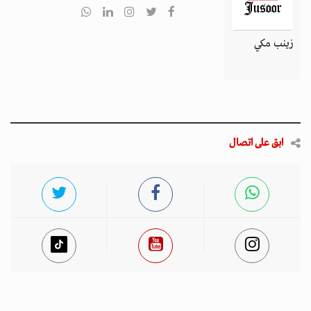
زينب مكي
ابق على اتصال