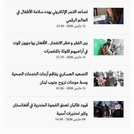
تصاعد التنمر الإلكتروني يهدد سلامة الأطفال في
العالم الرقمي
11 مارس 2026 - 13:44
بين الفقر وخطر الانفجار.. الأفغان يواجهون الموت
في أراضيهم الملوثة بالمتفجرات
11 مارس 2026 - 11:19
التصعيد العسكري يفاقم أزمات الخدمات الصحية
وسط موجات نزوح جنوب لبنان
11 مارس 2026 - 10:26
قيود طالبان تعمق الفجوة الجندرية في أفغانستان
وتثير تحذيرات أممية
09 مارس 2026 - 14:09