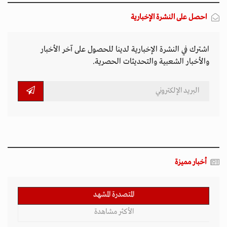
احصل على النشرة الإخبارية
اشترك في النشرة الإخبارية لدينا للحصول على آخر الأخبار
والأخبار الشعبية والتحديثات الحصرية.
أخبار مميزة
المتصدرة المشهد
الأكثر مشاهدة