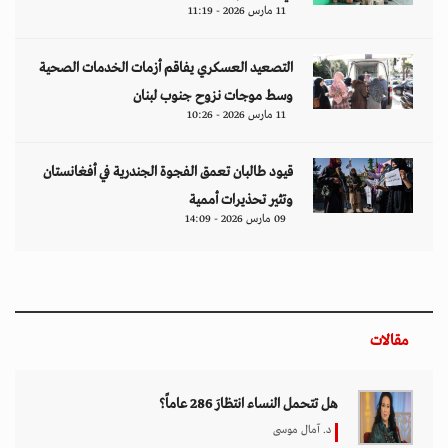
11 مارس 2026 - 11:19
التصعيد العسكري يفاقم أزمات الخدمات الصحية
وسط موجات نزوح جنوب لبنان
11 مارس 2026 - 10:26
قيود طالبان تعمق الفجوة الجندرية في أفغانستان
وتثير تحذيرات أممية
09 مارس 2026 - 14:09
مقالات
هل تتحمل النساء انتظارَ 286 عاماً؟
د. آمال موسى