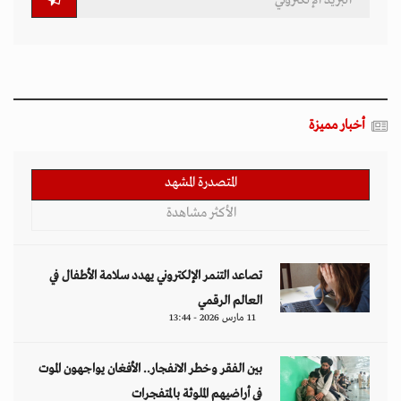
أخبار مميزة
المتصدرة المشهد
الأكثر مشاهدة
تصاعد التنمر الإلكتروني يهدد سلامة الأطفال في
العالم الرقمي
11 مارس 2026 - 13:44
بين الفقر وخطر الانفجار.. الأفغان يواجهون الموت
في أراضيهم الملوثة بالمتفجرات