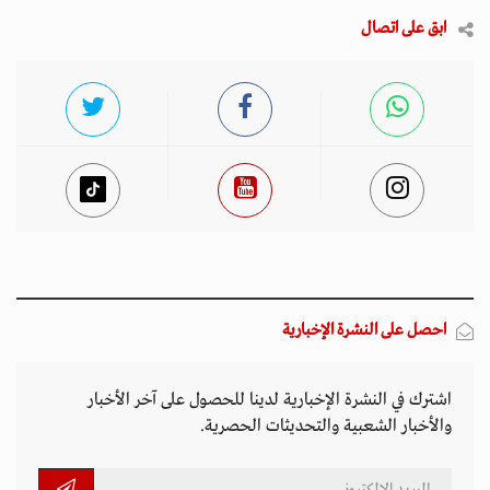
ابق على اتصال
احصل على النشرة الإخبارية
اشترك في النشرة الإخبارية لدينا للحصول على آخر الأخبار
والأخبار الشعبية والتحديثات الحصرية.