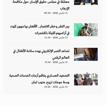
معمّقة في مجلس حقوق الإنسان حول مكافحة
الإرهاب
11 مارس 2026 - 09:30
بين الفقر وخطر الانفجار.. الأفغان يواجهون الموت
في أراضيهم الملوثة بالمتفجرات
11 مارس 2026 - 11:19
تصاعد التنمر الإلكتروني يهدد سلامة الأطفال في
العالم الرقمي
11 مارس 2026 - 13:44
التصعيد العسكري يفاقم أزمات الخدمات الصحية
وسط موجات نزوح جنوب لبنان
11 مارس 2026 - 10:26