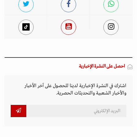
احصل على النشرة الإخبارية
اشترك في النشرة الإخبارية لدينا للحصول على آخر الأخبار
والأخبار الشعبية والتحديثات الحصرية.