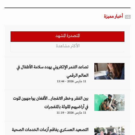
أخبار مميزة
المتصدرة المشهد
الأكثر مشاهدة
تصاعد التنمر الإلكتروني يهدد سلامة الأطفال في
العالم الرقمي
11 مارس 2026 - 13:44
بين الفقر وخطر الانفجار.. الأفغان يواجهون الموت
في أراضيهم الملوثة بالمتفجرات
11 مارس 2026 - 11:19
التصعيد العسكري يفاقم أزمات الخدمات الصحية