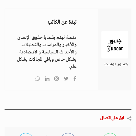
نبذة عن الكاتب
منصة تهتم بقضايا حقوق الإنسان
والأخبار والدراسات والتحليلات
والأحداث السياسية والاقتصادية
بشكل خاص وباقي المجالات بشكل
جسور بوست
عام.
ابق على اتصال