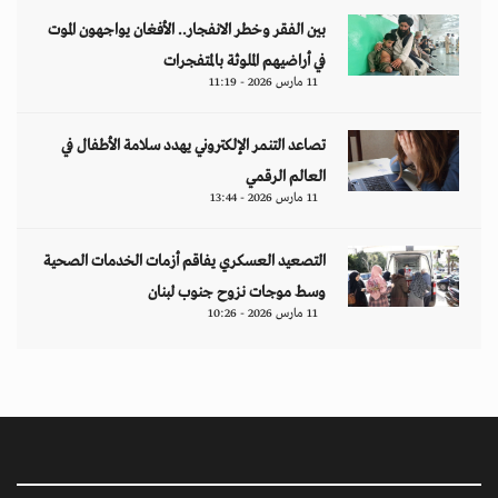
بين الفقر وخطر الانفجار.. الأفغان يواجهون الموت
في أراضيهم الملوثة بالمتفجرات
11 مارس 2026 - 11:19
تصاعد التنمر الإلكتروني يهدد سلامة الأطفال في
العالم الرقمي
11 مارس 2026 - 13:44
التصعيد العسكري يفاقم أزمات الخدمات الصحية
وسط موجات نزوح جنوب لبنان
11 مارس 2026 - 10:26