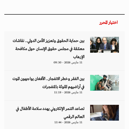
اختيار المحرر
بين حماية الحقوق وتعزيز الأمن الدولي.. نقاشات
معمّقة في مجلس حقوق الإنسان حول مكافحة
الإرهاب
11 مارس 2026 - 09:30
بين الفقر وخطر الانفجار.. الأفغان يواجهون الموت
في أراضيهم الملوثة بالمتفجرات
11 مارس 2026 - 11:19
تصاعد التنمر الإلكتروني يهدد سلامة الأطفال في
العالم الرقمي
11 مارس 2026 - 13:44