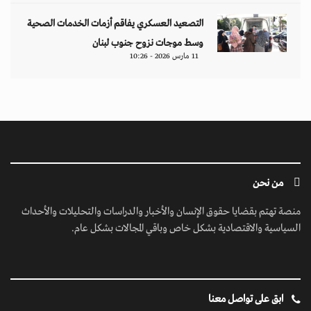
التصعيد العسكري يفاقم أزمات الخدمات الصحية
وسط موجات نزوح جنوب لبنان
11 مارس 2026 - 10:26
من نحن
منصة تهتم بقضايا حقوق الإنسان والأخبار والدراسات والتحليلات والأحداث
السياسية والاقتصادية بشكل خاص وباقي المجالات بشكل عام.
ابق على تواصل معنا