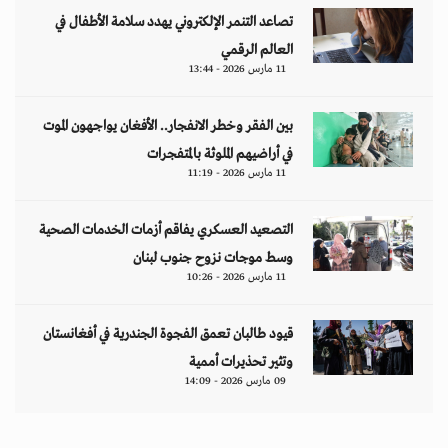
تصاعد التنمر الإلكتروني يهدد سلامة الأطفال في
العالم الرقمي
11 مارس 2026 - 13:44
بين الفقر وخطر الانفجار.. الأفغان يواجهون الموت
في أراضيهم الملوثة بالمتفجرات
11 مارس 2026 - 11:19
التصعيد العسكري يفاقم أزمات الخدمات الصحية
وسط موجات نزوح جنوب لبنان
11 مارس 2026 - 10:26
قيود طالبان تعمق الفجوة الجندرية في أفغانستان
وتثير تحذيرات أممية
09 مارس 2026 - 14:09