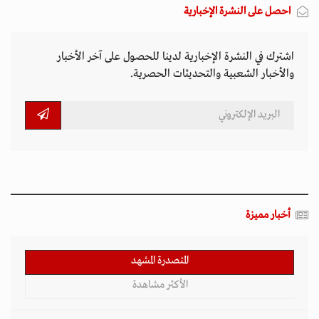
احصل على النشرة الإخبارية
اشترك في النشرة الإخبارية لدينا للحصول على آخر الأخبار
والأخبار الشعبية والتحديثات الحصرية.
أخبار مميزة
المتصدرة المشهد
الأكثر مشاهدة