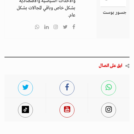
والأحداث السياسية والاقتصادية
بشكل خاص وباقي المجالات بشكل
جسور بوست
عام.
ابق على اتصال