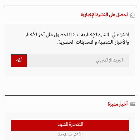
احصل على النشرة الإخبارية
اشترك في النشرة الإخبارية لدينا للحصول على آخر الأخبار
والأخبار الشعبية والتحديثات الحصرية.
أخبار مميزة
المتصدرة المشهد
الأكثر مشاهدة