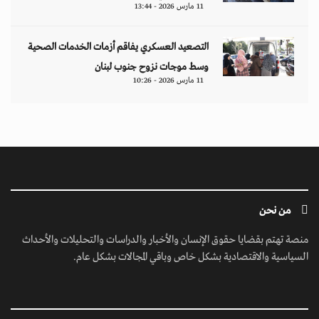
11 مارس 2026 - 13:44
التصعيد العسكري يفاقم أزمات الخدمات الصحية
وسط موجات نزوح جنوب لبنان
11 مارس 2026 - 10:26
من نحن
منصة تهتم بقضايا حقوق الإنسان والأخبار والدراسات والتحليلات والأحداث
السياسية والاقتصادية بشكل خاص وباقي المجالات بشكل عام.