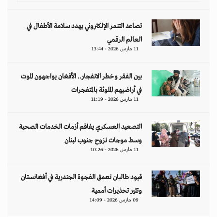
تصاعد التنمر الإلكتروني يهدد سلامة الأطفال في
العالم الرقمي
11 مارس 2026 - 13:44
بين الفقر وخطر الانفجار.. الأفغان يواجهون الموت
في أراضيهم الملوثة بالمتفجرات
11 مارس 2026 - 11:19
التصعيد العسكري يفاقم أزمات الخدمات الصحية
وسط موجات نزوح جنوب لبنان
11 مارس 2026 - 10:26
قيود طالبان تعمق الفجوة الجندرية في أفغانستان
وتثير تحذيرات أممية
09 مارس 2026 - 14:09