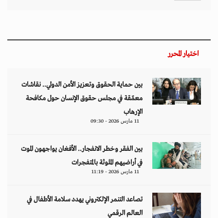
اختيار المحرر
بين حماية الحقوق وتعزيز الأمن الدولي.. نقاشات
معمّقة في مجلس حقوق الإنسان حول مكافحة
الإرهاب
11 مارس 2026 - 09:30
بين الفقر وخطر الانفجار.. الأفغان يواجهون الموت
في أراضيهم الملوثة بالمتفجرات
11 مارس 2026 - 11:19
تصاعد التنمر الإلكتروني يهدد سلامة الأطفال في
العالم الرقمي