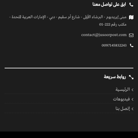
ابق على تواصل معنا
مبنى إيريديوم - البرشاء الأولى - شارع أم سقيم - دبي - الإمارات العربية المتحدة -
مكتب رقم 222-01
contact@jusoorpost.com
0097145832243
روابط سريعة
الرئيسية
فيديوهات
إتصل بنا