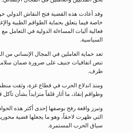
وقد أعادت هذه القضية فتح النقاش الدولي حول
خاصة فيما يتعلق بحماية الطواقم الطبية والإغ
فعالية آليات المساءلة الدولية في التعامل مع
السياسية.
تعد حماية العاملين في المجال الإنساني من ال
تنص اتفاقيات جنيف على ضرورة ضمان سلامة ا
ظرف.
ومنذ اندلاع الحرب في قطاع غزة، وثقت منظ
وطواقم إنقاذ، ما أثار قلقاً متزايداً بشأن تآكل
وتبرز واقعة رفح بوصفها إحدى أكثر هذه الحوادث
التي ظهرت لاحقاً، وهو ما يجعلها قضية محور
سياق الحرب المستمرة.