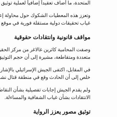
المتحدة، ما أضاف تعقيداً إضافياً لعملية توثيق
وتعزز هذه المعطيات الشكوك حول محاولة إعا
غياب تحقيقات دولية مستقلة فورية في موقع ا
مواقف قانونية وانتقادات حقوقية
وصفت المحامية كاثرين غالاغر من مركز الحقوق 
متعددة ومتقاطعة، مشيرة إلى أن حجم التوثيق 
خلص إلى أن الحادث وقع في منطقة قتال نشطة،
ولم يقدم الجيش إجابات تفصيلية بشأن النقاط ا
الانتقادات بشأن غياب الشفافية والمساءلة.
توثيق مصور يعزز الرواية