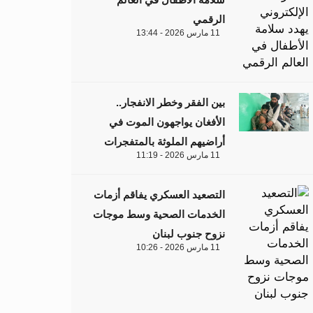
الرقمي
11 مارس 2026 - 13:44
بين الفقر وخطر الانفجار..
الأفغان يواجهون الموت في
أراضيهم الملوثة بالمتفجرات
11 مارس 2026 - 11:19
التصعيد العسكري يفاقم أزمات
الخدمات الصحية وسط موجات
نزوح جنوب لبنان
11 مارس 2026 - 10:26