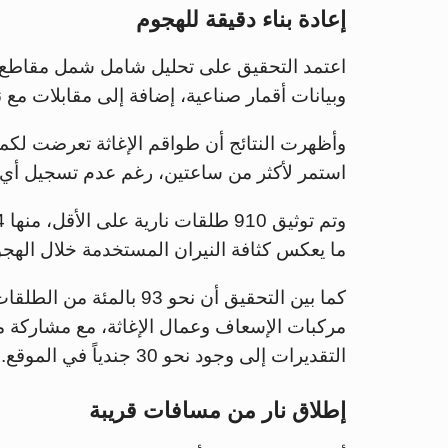
إعادة بناء دقيقة للهجوم
اعتمد التحقيق على تحليل شامل شمل مقاطع ف
وبيانات أقمار صناعية، إضافة إلى مقابلات مع 
وأظهرت النتائج أن طواقم الإغاثة تعرضت لكم
استمر لأكثر من ساعتين، رغم عدم تسجيل أي إ
ما يعكس كثافة النيران المستخدمة خلال الهجو
كما بين التحقيق أن نحو 
التقديرات إلى وجود نحو 30 جندياً في الموقع.
إطلاق نار من مسافات قريبة