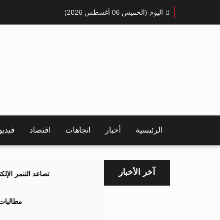
اليوم (الخميس 06 أغسطس 2026)
الرئيسية
أخبار
اتجاهات
اقتصاد
فيدي
آخر الأخبار
تصاعد التنمر الإل
مطالبات 