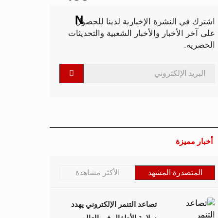
اشترك في النشرة الإخبارية لدينا للحصول
على آخر الأخبار والأخبار الشعبية والتحديثات
الحصرية.
أخبار مميزة
المتصدرة المشهد
الأكثر مشاهدة
تصاعد التنمر الإلكتروني يهدد
سلامة الأطفال في العالم