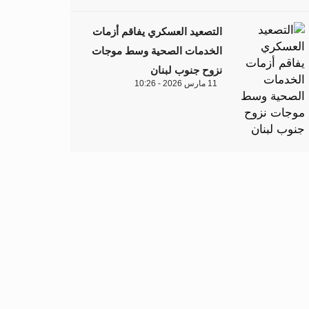
التصعيد العسكري يفاقم أزمات
الخدمات الصحية وسط موجات
نزوح جنوب لبنان
11 مارس 2026 - 10:26