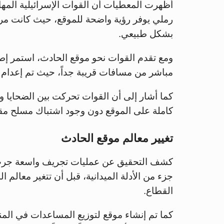
أظهرت المعطيات أن القوات الإسرائيلية المه
رملي يوفر رؤية واضحة للموقع، حيث كانت مر
بشكل طبيعي.
ومع تقدم القوات نحو موقع الحادث، استمر إط
مباشر من مسافات قريبة جداً، حيث تم إعدام بع
كما أشار إلى أن القوات تحركت بين الضحايا
كاملة على الموقع دون وجود اشتباك مسلح مقا
تغيير معالم موقع الحادث
كشف التحقيق عن عمليات تجريف واسعة جرت 
جزء من الأدلة الميدانية، قبل أن تتغير معالم 
القطاع.
كما تم إنشاء موقع لتوزيع المساعدات في المن