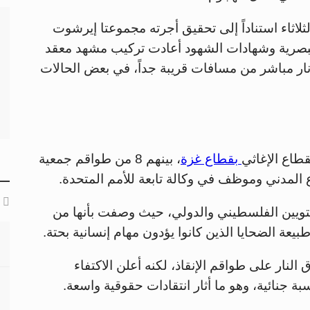
لاثاء استناداً إلى تحقيق أجرته مجموعتا إيرشوت
البصرية وشهادات الشهود أعادت تركيب مشهد معقد
 نار مباشر من مسافات قريبة جداً، في بعض الحالات
بقطاع غزة
، بينهم 8 من طواقم جمعية
ستويين الفلسطيني والدولي، حيث وصفت بأنها من
يعة الضحايا الذين كانوا يؤدون مهام إنسانية بحتة.
 النار على طواقم الإنقاذ، لكنه أعلن الاكتفاء
ة جنائية، وهو ما أثار انتقادات حقوقية واسعة.