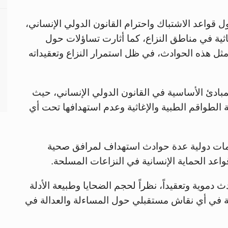
 قواعد الاشتباك واحترام القانون الدولي الإنساني،
اثية في مناطق النزاع، كما أثارت تساؤلات حول
 مثل هذه الحوادث، في ظل استمرار النزاع وتعقيداته
مبادئ الأساسية في القانون الدولي الإنساني، حيث
لطواقم الطبية والإغاثية وعدم استهدافها تحت أي
مات دولية عدة حوادث استهداف لمرافق صحية
 قواعد الحماية الإنسانية في النزاعات المسلحة.
 دموية وتعقيداً، نظراً لحجم الضحايا وطبيعة الأدلة
ية في أي نقاش مستقبلي حول المساءلة والعدالة في