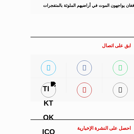
لأفغان يواجهون الموت في أراضيهم الملوثة بالمتفجرات
ابق على اتصال
احصل على النشرة الإخبارية