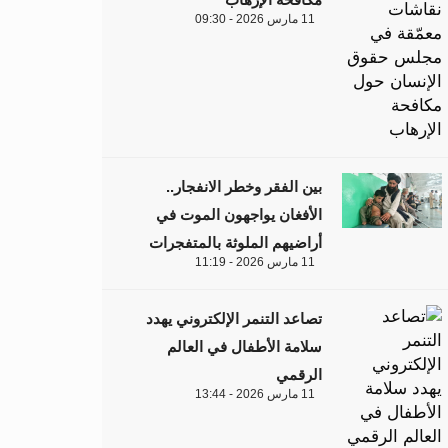
11 مارس 2026 - 09:30
بين الفقر وخطر الانفجار..
الأفغان يواجهون الموت في
أراضيهم الملوثة بالمتفجرات
11 مارس 2026 - 11:19
تصاعد التنمر الإلكتروني يهدد
سلامة الأطفال في العالم
الرقمي
11 مارس 2026 - 13:44