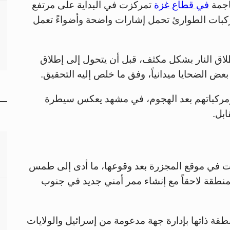
اجمة
في قطاع غزة
تمركزت في البداية على مرتفع
كبات الطوارئ تحمل إشارات واضحة وأضواءً تعمل
لاق النار بشكل مكثف، قبل أن يتحول إلى إطلاق
ض الضحايا ميدانياً، وفق ما خلص إليه التحقيق.
 ومركباتهم بعد الهجوم، في مشهد يعكس سيطرة
بل.
في موقع المجزرة بعد وقوعها، ما أدى إلى طمس
المنطقة لاحقاً مع إنشاء ممر أمني جديد في جنوب
طقة ذاتها بإدارة جهة مدعومة من إسرائيل والولايات