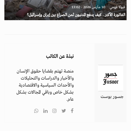
فيولا فهمي
10 مارس 2026 - 13:02
الفاتورة الأكبر.. كيف يدفع المدنيون ثمن الصراع بين إيران وإسرائيل؟
نبذة عن الكاتب
منصة تهتم بقضايا حقوق الإنسان
والأخبار والدراسات والتحليلات
والأحداث السياسية والاقتصادية
بشكل خاص وباقي المجالات بشكل
جسور بوست
عام.