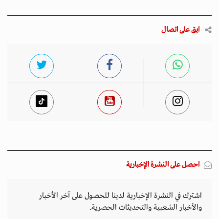
ابق على اتصال
احصل على النشرة الإخبارية
اشترك في النشرة الإخبارية لدينا للحصول على آخر الأخبار
والأخبار الشعبية والتحديثات الحصرية.