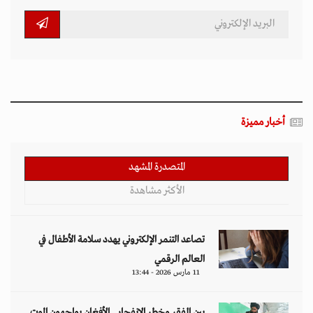
أخبار مميزة
المتصدرة المشهد
الأكثر مشاهدة
تصاعد التنمر الإلكتروني يهدد سلامة الأطفال في
العالم الرقمي
11 مارس 2026 - 13:44
بين الفقر وخطر الانفجار.. الأفغان يواجهون الموت