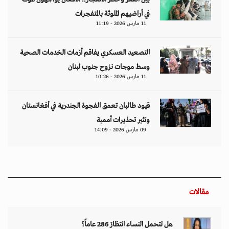
في أراضيهم الملوثة بالمتفجرات
11 مارس 2026 - 11:19
التصعيد العسكري يفاقم أزمات الخدمات الصحية
وسط موجات نزوح جنوب لبنان
11 مارس 2026 - 10:26
قيود طالبان تعمق الفجوة الجندرية في أفغانستان
وتثير تحذيرات أممية
09 مارس 2026 - 14:09
مقالات
هل تتحمل النساء انتظارَ 286 عاماً؟