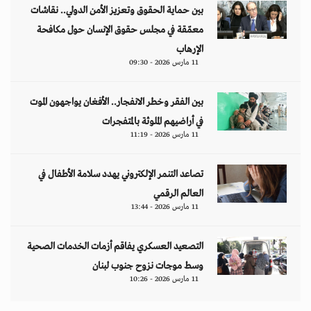
بين حماية الحقوق وتعزيز الأمن الدولي.. نقاشات
معمّقة في مجلس حقوق الإنسان حول مكافحة
الإرهاب
11 مارس 2026 - 09:30
بين الفقر وخطر الانفجار.. الأفغان يواجهون الموت
في أراضيهم الملوثة بالمتفجرات
11 مارس 2026 - 11:19
تصاعد التنمر الإلكتروني يهدد سلامة الأطفال في
العالم الرقمي
11 مارس 2026 - 13:44
التصعيد العسكري يفاقم أزمات الخدمات الصحية
وسط موجات نزوح جنوب لبنان
11 مارس 2026 - 10:26