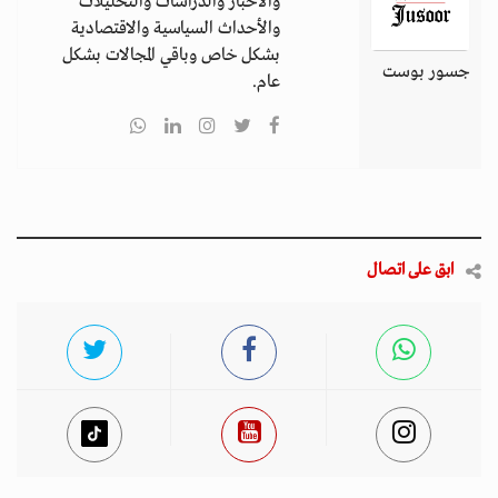
والأخبار والدراسات والتحليلات
والأحداث السياسية والاقتصادية
بشكل خاص وباقي المجالات بشكل
جسور بوست
عام.
ابق على اتصال