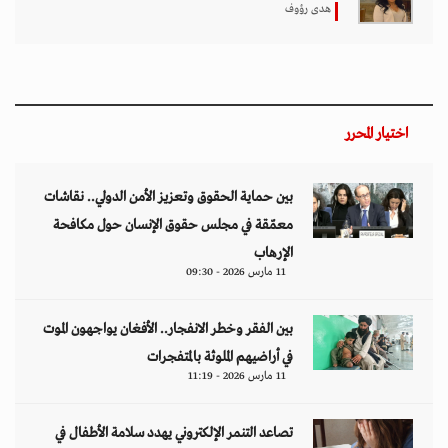
هدى رؤوف
اختيار المحرر
بين حماية الحقوق وتعزيز الأمن الدولي.. نقاشات
معمّقة في مجلس حقوق الإنسان حول مكافحة
الإرهاب
11 مارس 2026 - 09:30
بين الفقر وخطر الانفجار.. الأفغان يواجهون الموت
في أراضيهم الملوثة بالمتفجرات
11 مارس 2026 - 11:19
تصاعد التنمر الإلكتروني يهدد سلامة الأطفال في