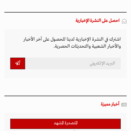
احصل على النشرة الإخبارية
اشترك في النشرة الإخبارية لدينا للحصول على آخر الأخبار
والأخبار الشعبية والتحديثات الحصرية.
أخبار مميزة
المتصدرة المشهد