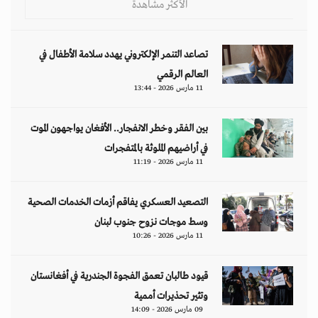
الأكثر مشاهدة
تصاعد التنمر الإلكتروني يهدد سلامة الأطفال في
العالم الرقمي
11 مارس 2026 - 13:44
بين الفقر وخطر الانفجار.. الأفغان يواجهون الموت
في أراضيهم الملوثة بالمتفجرات
11 مارس 2026 - 11:19
التصعيد العسكري يفاقم أزمات الخدمات الصحية
وسط موجات نزوح جنوب لبنان
11 مارس 2026 - 10:26
قيود طالبان تعمق الفجوة الجندرية في أفغانستان
وتثير تحذيرات أممية
09 مارس 2026 - 14:09