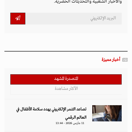
والأخبار الشعبية والتحديثات الحصرية.
أخبار مميزة
المتصدرة المشهد
الأكثر مشاهدة
تصاعد التنمر الإلكتروني يهدد سلامة الأطفال في
العالم الرقمي
11 مارس 2026 - 13:44