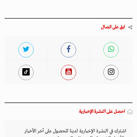
ابق على اتصال
احصل على النشرة الإخبارية
اشترك في النشرة الإخبارية لدينا للحصول على آخر الأخبار