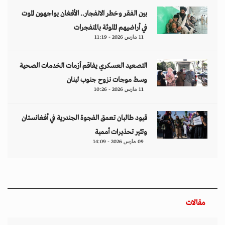
بين الفقر وخطر الانفجار.. الأفغان يواجهون الموت
في أراضيهم الملوثة بالمتفجرات
11 مارس 2026 - 11:19
التصعيد العسكري يفاقم أزمات الخدمات الصحية
وسط موجات نزوح جنوب لبنان
11 مارس 2026 - 10:26
قيود طالبان تعمق الفجوة الجندرية في أفغانستان
وتثير تحذيرات أممية
09 مارس 2026 - 14:09
مقالات