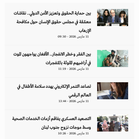
بين حماية الحقوق وتعزيز الأمن الدولي.. نقاشات
معمّقة في مجلس حقوق الإنسان حول مكافحة
الإرهاب
11 مارس 2026 - 09:30
بين الفقر وخطر الانفجار.. الأفغان يواجهون الموت
في أراضيهم الملوثة بالمتفجرات
11 مارس 2026 - 11:19
تصاعد التنمر الإلكتروني يهدد سلامة الأطفال في
العالم الرقمي
11 مارس 2026 - 13:44
التصعيد العسكري يفاقم أزمات الخدمات الصحية
وسط موجات نزوح جنوب لبنان
11 مارس 2026 - 10:26