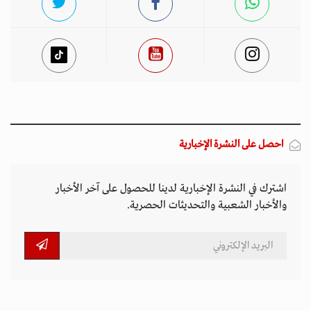
احصل على النشرة الإخبارية
اشترك في النشرة الإخبارية لدينا للحصول على آخر الأخبار
والأخبار الشعبية والتحديثات الحصرية.