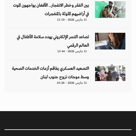
بين الفقر وخطر الانفجار.. الأفغان يواجهون الموت
في أراضيهم الملوثة بالمتفجرات
11 مارس 2026 - 11:19
تصاعد التنمر الإلكتروني يهدد سلامة الأطفال في
العالم الرقمي
11 مارس 2026 - 13:44
التصعيد العسكري يفاقم أزمات الخدمات الصحية
وسط موجات نزوح جنوب لبنان
11 مارس 2026 - 10:26