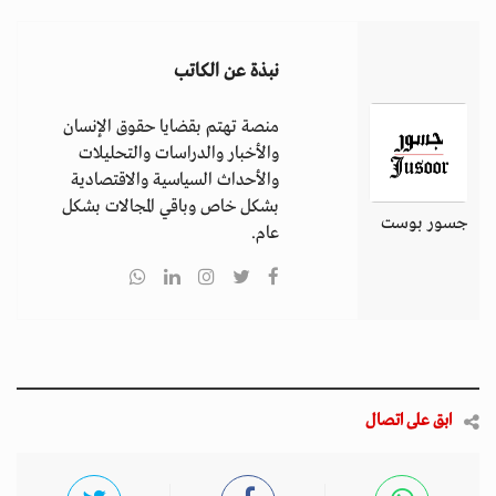
نبذة عن الكاتب
منصة تهتم بقضايا حقوق الإنسان
والأخبار والدراسات والتحليلات
والأحداث السياسية والاقتصادية
بشكل خاص وباقي المجالات بشكل
جسور بوست
عام.
ابق على اتصال