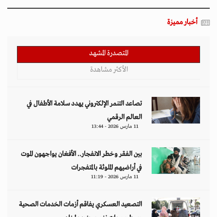
أخبار مميزة
المتصدرة المشهد
الأكثر مشاهدة
تصاعد التنمر الإلكتروني يهدد سلامة الأطفال في
العالم الرقمي
11 مارس 2026 - 13:44
بين الفقر وخطر الانفجار.. الأفغان يواجهون الموت
في أراضيهم الملوثة بالمتفجرات
11 مارس 2026 - 11:19
التصعيد العسكري يفاقم أزمات الخدمات الصحية