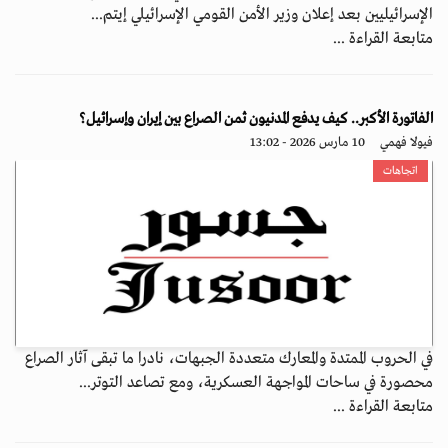
الإسرائيليين بعد إعلان وزير الأمن القومي الإسرائيلي إيتم...
متابعة القراءة ...
الفاتورة الأكبر.. كيف يدفع المدنيون ثمن الصراع بين إيران وإسرائيل؟
فيولا فهمي
10 مارس 2026 - 13:02
اتجاهات
في الحروب الممتدة والمعارك متعددة الجبهات، نادرا ما تبقى آثار الصراع
محصورة في ساحات المواجهة العسكرية، ومع تصاعد التوتر...
متابعة القراءة ...