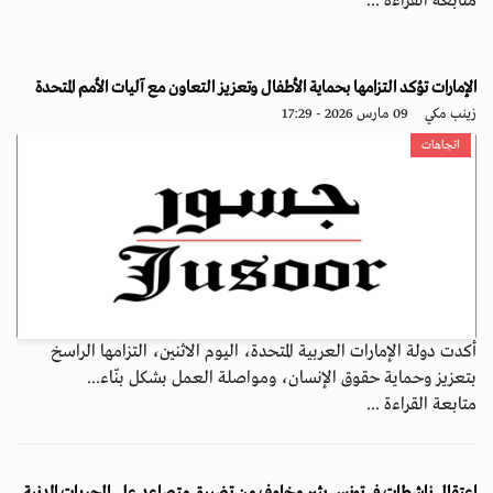
متابعة القراءة ...
الإمارات تؤكد التزامها بحماية الأطفال وتعزيز التعاون مع آليات الأمم المتحدة
زينب مكي
09 مارس 2026 - 17:29
اتجاهات
أكدت دولة الإمارات العربية المتحدة، اليوم الاثنين، التزامها الراسخ
بتعزيز وحماية حقوق الإنسان، ومواصلة العمل بشكل بنّاء...
متابعة القراءة ...