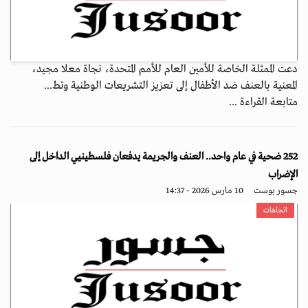
دعت الممثلة الخاصة للأمين العام للأمم المتحدة، نجاة معلا مجيد،
المعنية بالعنف ضد الأطفال إلى تعزيز التشريعات الوطنية وتط...
متابعة القراءة ...
252 ضحية في عام واحد.. العنف والجريمة يدفعان فلسطينيي الداخل إلى
الإضراب
جسور بوست
10 مارس 2026 - 14:37
اتجاهات