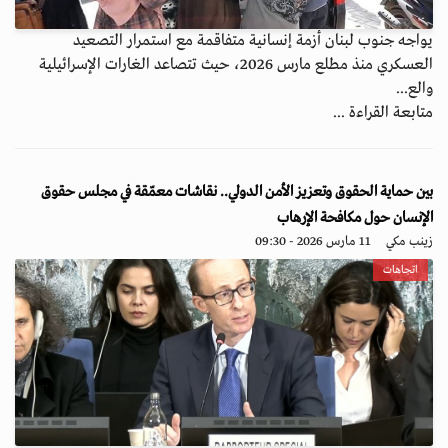
يواجه جنوب لبنان أزمة إنسانية متفاقمة مع استمرار التصعيد
العسكري منذ مطلع مارس 2026، حيث تتصاعد الغارات الإسرائيلية
والع...
متابعة القراءة ...
بين حماية الحقوق وتعزيز الأمن الدولي.. نقاشات معمّقة في مجلس حقوق
الإنسان حول مكافحة الإرهاب
زينب مكي
11 مارس 2026 - 09:30
اتجاهات