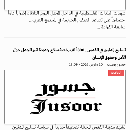
شهدت البلدات الفلسطينية في الداخل المحتل اليوم الثلاثاء إضراباً عاماً
احتجاجاً على تصاعد العنف والجريمة في المجتمع العرب...
متابعة القراءة ...
تسليح المدنيين في القدس.. 300 ألف رخصة سلاح جديدة تثير الجدل حول
الأمن وحقوق الإنسان
جسور بوست
10 مارس 2026 - 13:09
اتجاهات
تشهد مدينة القدس المحتلة تصعيداً جديداً في سياسة تسليح المدنيين