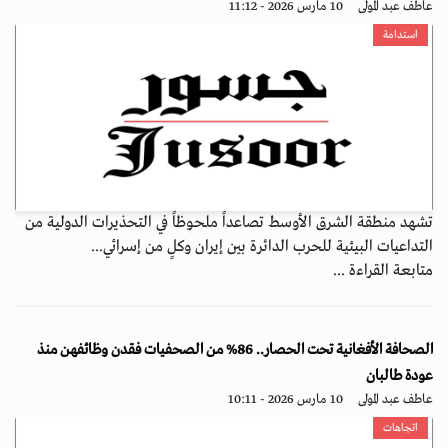
عاطف عبد المولى
10 مارس 2026 - 11:12
استدامة
تشهد منطقة الشرق الأوسط تصاعداً ملحوظاً في التحذيرات الدولية من
التداعيات البيئية للحرب الدائرة بين إيران وكلٍ من إسرائي...
متابعة القراءة ...
الصحافة الأفغانية تحت الحصار.. 86% من الصحفيات فقدن وظائفهن منذ
عودة طالبان
عاطف عبد المولى
10 مارس 2026 - 10:11
اتجاهات