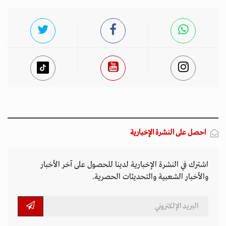
أخبار مميزة
المتصدرة المشهد
الأكثر مشاهدة
تصاعد التنمر الإلكتروني يهدد سلامة الأطفال في
العالم الرقمي
11 مارس 2026 - 13:44