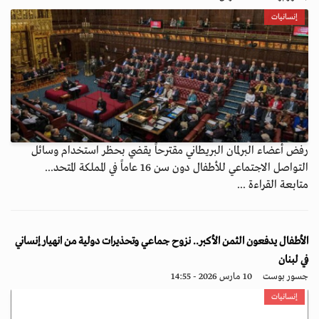
إنسانيات
رفض أعضاء البرلمان البريطاني مقترحاً يقضي بحظر استخدام وسائل
التواصل الاجتماعي للأطفال دون سن 16 عاماً في المملكة المتحد...
متابعة القراءة ...
الأطفال يدفعون الثمن الأكبر.. نزوح جماعي وتحذيرات دولية من انهيار إنساني
في لبنان
جسور بوست
10 مارس 2026 - 14:55
إنسانيات