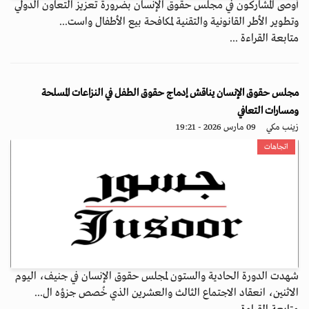
أوصى المشاركون في مجلس حقوق الإنسان بضرورة تعزيز التعاون الدولي
وتطوير الأطر القانونية والتقنية لمكافحة بيع الأطفال واست...
متابعة القراءة ...
مجلس حقوق الإنسان يناقش إدماج حقوق الطفل في النزاعات المسلحة
ومسارات التعافي
زينب مكي
09 مارس 2026 - 19:21
اتجاهات
شهدت الدورة الحادية والستون لمجلس حقوق الإنسان في جنيف، اليوم
الاثنين، انعقاد الاجتماع الثالث والعشرين الذي خُصص جزؤه ال...