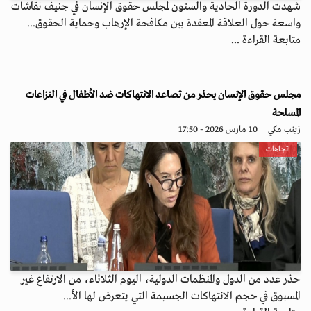
شهدت الدورة الحادية والستون لمجلس حقوق الإنسان في جنيف نقاشات
واسعة حول العلاقة المعقدة بين مكافحة الإرهاب وحماية الحقوق...
متابعة القراءة ...
مجلس حقوق الإنسان يحذر من تصاعد الانتهاكات ضد الأطفال في النزاعات
المسلحة
زينب مكي
10 مارس 2026 - 17:50
اتجاهات
حذر عدد من الدول والمنظمات الدولية، اليوم الثلاثاء، من الارتفاع غير
المسبوق في حجم الانتهاكات الجسيمة التي يتعرض لها الأ...