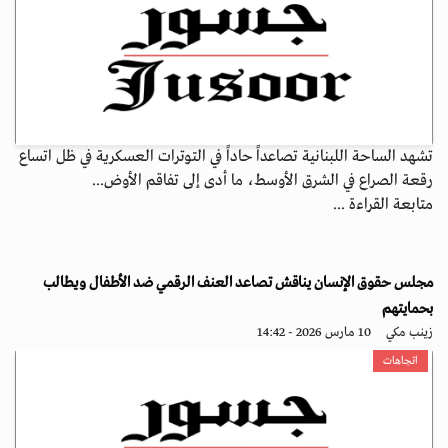
تشهد الساحة اللبنانية تصاعداً حاداً في التوترات العسكرية في ظل اتساع
رقعة الصراع في الشرق الأوسط، ما أدى إلى تفاقم الأوض...
متابعة القراءة ...
مجلس حقوق الإنسان يناقش تصاعد العنف الرقمي ضد الأطفال ويطالب
بحمايتهم
زينب مكي
10 مارس 2026 - 14:42
اتجاهات