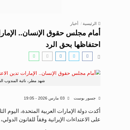
الرئيسية
أخبار
أمام مجلس حقوق الإنسان.. الإمارات
احتفاظها بحق الرد
شهد مطر، نائبة المندوب الدا
جسور بوست
03 مارس 2026 - 19:05
أكدت دولة الإمارات العربية المتحدة، اليوم الث
على الاعتداءات الإيرانية وفقاً للقانون الدولي،