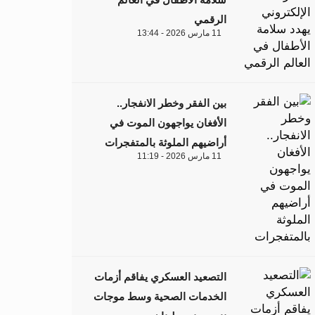
الرقمي
11 مارس 2026 - 13:44
بين الفقر وخطر الانفجار..
الأفغان يواجهون الموت في
أراضيهم الملوثة بالمتفجرات
11 مارس 2026 - 11:19
التصعيد العسكري يفاقم أزمات
الخدمات الصحية وسط موجات