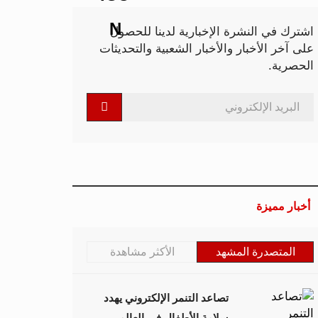
اشترك في النشرة الإخبارية لدينا للحصول
على آخر الأخبار والأخبار الشعبية والتحديثات
الحصرية.
أخبار مميزة
المتصدرة المشهد
الأكثر مشاهدة
تصاعد التنمر الإلكتروني يهدد
سلامة الأطفال في العالم