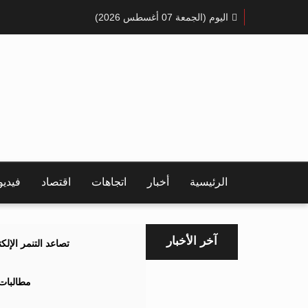
اليوم (الجمعة 07 أغسطس 2026)
الرئيسية
أخبار
اتجاهات
اقتصاد
فيدي
آخر الأخبار
تصاعد التنمر الإل
مطالبات 