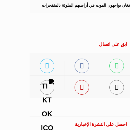
لأفغان يواجهون الموت في أراضيهم الملوثة بالمتفجرات
ابق على اتصال
احصل على النشرة الإخبارية