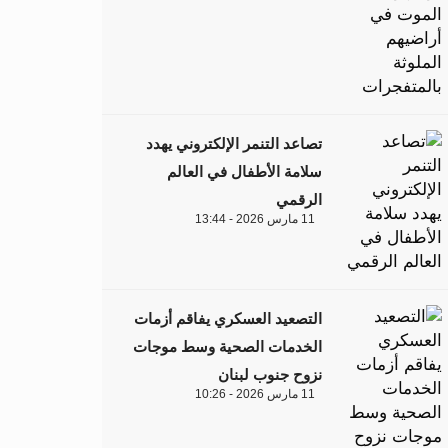
تصاعد التنمر الإلكتروني يهدد
سلامة الأطفال في العالم
الرقمي
11 مارس 2026 - 13:44
التصعيد العسكري يفاقم أزمات
الخدمات الصحية وسط موجات
نزوح جنوب لبنان
11 مارس 2026 - 10:26