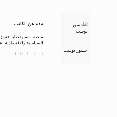
نبذة عن الكاتب
منصة تهتم بقضايا حقوق ا
السياسية والاقتصادية 
جسور بوست