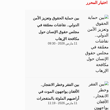
اختيار المحرر
بين حماية الحقوق وتعزيز الأمن
الدولي.. نقاشات معمّقة في
مجلس حقوق الإنسان حول
مكافحة الإرهاب
11 مارس 2026 - 09:30
بين الفقر وخطر الانفجار..
الأفغان يواجهون الموت في
أراضيهم الملوثة بالمتفجرات
11 مارس 2026 - 11:19