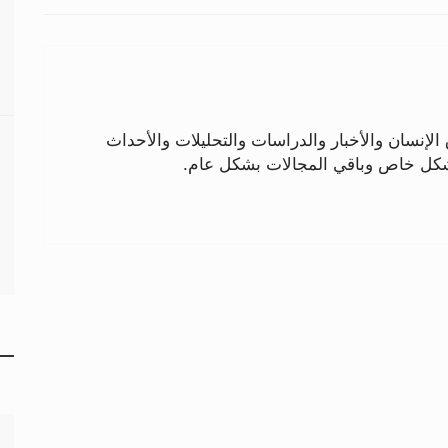
لإنسان والأخبار والدراسات والتحليلات والأحداث
بشكل خاص وباقي المجالات بشكل عام.