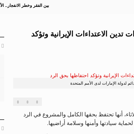
بين الفقر وخطر الانفجار.. ا
 تدين الاعتداءات الإيرانية وتؤكد
ئم لدولة الإمارات لدى الأمم المتحدة
لاثاء، أنها تحتفظ بحقها الكامل والمشروع في الرد
 لحماية سيادتها وأمنها وسلامة أراضيها.