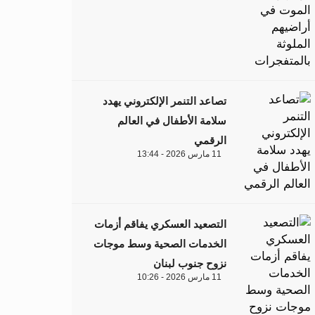
تصاعد التنمر الإلكتروني يهدد
سلامة الأطفال في العالم
الرقمي
11 مارس 2026 - 13:44
التصعيد العسكري يفاقم أزمات
الخدمات الصحية وسط موجات
نزوح جنوب لبنان
11 مارس 2026 - 10:26