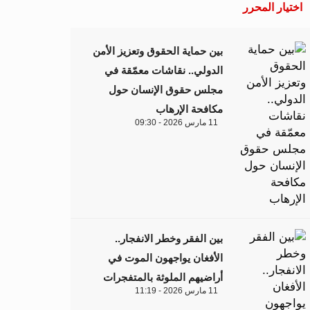
اختيار المحرر
بين حماية الحقوق وتعزيز الأمن
الدولي.. نقاشات معمّقة في
مجلس حقوق الإنسان حول
مكافحة الإرهاب
11 مارس 2026 - 09:30
بين الفقر وخطر الانفجار..
الأفغان يواجهون الموت في
أراضيهم الملوثة بالمتفجرات
11 مارس 2026 - 11:19