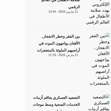
الرقمي
11 مارس 2026 - 13:44
بين الفقر وخطر الانفجار..
الأفغان يواجهون الموت في
أراضيهم الملوثة بالمتفجرات
11 مارس 2026 - 11:19
التصعيد العسكري يفاقم أزمات
الخدمات الصحية وسط موجات