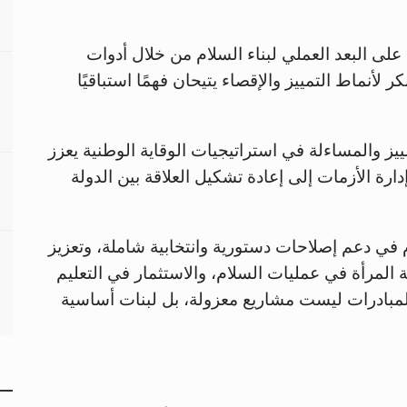
على البعد العملي لبناء السلام من خلال أدوات
لأنماط التمييز والإقصاء يتيحان فهمًا استباقيًا
ز والمساءلة في استراتيجيات الوقاية الوطنية يعزز
رة الأزمات إلى إعادة تشكيل العلاقة بين الدولة
 في دعم إصلاحات دستورية وانتخابية شاملة، وتعزيز
لمرأة في عمليات السلام، والاستثمار في التعليم
لمبادرات ليست مشاريع معزولة، بل لبنات أساسية