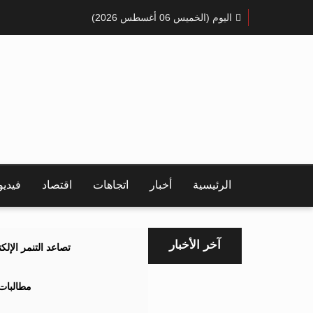
اليوم (الخميس 06 أغسطس 2026)
الرئيسية
أخبار
اتجاهات
اقتصاد
فيدي
آخر الأخبار
تصاعد التنمر الإل
مطالبات 