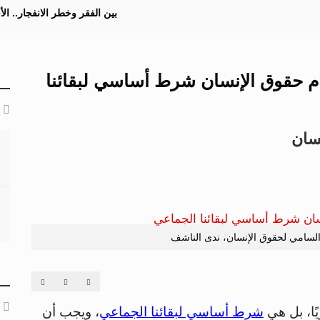
بين الفقر وخطر الانفجار.. ا
رام حقوق الإنسان شرط أساسي لبقائنا
 السامي لحقوق الإنسان، ندى الناشف
يًا، بل هي
شرط أساسي لبقائنا الجماعي
، ويجب أن