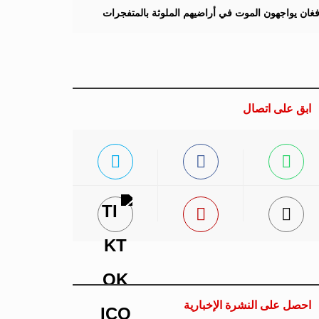
لأفغان يواجهون الموت في أراضيهم الملوثة بالمتفجرات
ابق على اتصال
احصل على النشرة الإخبارية