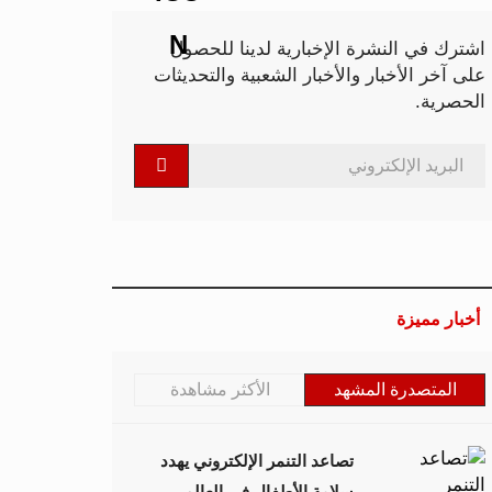
اشترك في النشرة الإخبارية لدينا للحصول
على آخر الأخبار والأخبار الشعبية والتحديثات
الحصرية.
أخبار مميزة
المتصدرة المشهد
الأكثر مشاهدة
تصاعد التنمر الإلكتروني يهدد
سلامة الأطفال في العالم