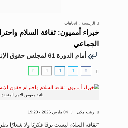
الرئيسية
اتجاهات
خبراء أمميون: ثقافة السلام واحت
الجماعي
أمام الدورة 61 لمجلس حقوق الإنسان
نائبة مفوض الأمم المتحدة
زينب مكي
04 مارس 2026 - 19:29
"ثقافة السلام ليست ترفًا فكريًا ولا شعارًا نظر