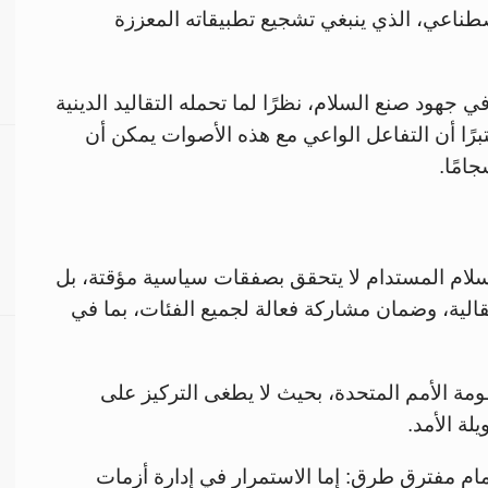
طناعي، الذي ينبغي تشجيع تطبيقاته المعززة
 جهود صنع السلام، نظرًا لما تحمله التقاليد الدينية
برًا أن التفاعل الواعي مع هذه الأصوات يمكن أن
امًا.
لسلام المستدام لا يتحقق بصفقات سياسية مؤقتة، بل
نتقالية، وضمان مشاركة فعالة لجميع الفئات، بما في
ومة الأمم المتحدة، بحيث لا يطغى التركيز على
لة الأمد.
أمام مفترق طرق: إما الاستمرار في إدارة أزمات