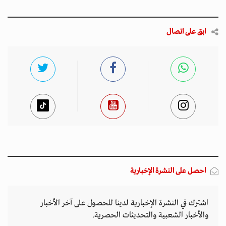
ابق على اتصال
احصل على النشرة الإخبارية
اشترك في النشرة الإخبارية لدينا للحصول على آخر الأخبار
والأخبار الشعبية والتحديثات الحصرية.