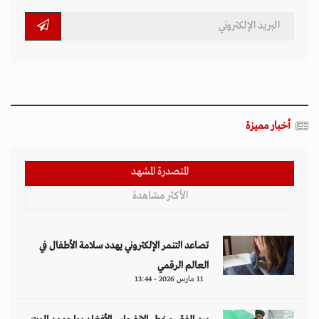
أخبار مميزة
المتصدرة المشهد
الأكثر مشاهدة
تصاعد التنمر الإلكتروني يهدد سلامة الأطفال في
العالم الرقمي
11 مارس 2026 - 13:44