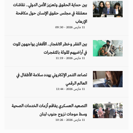
بين حماية الحقوق وتعزيز الأمن الدولي.. نقاشات
معمّقة في مجلس حقوق الإنسان حول مكافحة
الإرهاب
11 مارس 2026 - 09:30
بين الفقر وخطر الانفجار.. الأفغان يواجهون الموت
في أراضيهم الملوثة بالمتفجرات
11 مارس 2026 - 11:19
تصاعد التنمر الإلكتروني يهدد سلامة الأطفال في
العالم الرقمي
11 مارس 2026 - 13:44
التصعيد العسكري يفاقم أزمات الخدمات الصحية
وسط موجات نزوح جنوب لبنان
11 مارس 2026 - 10:26