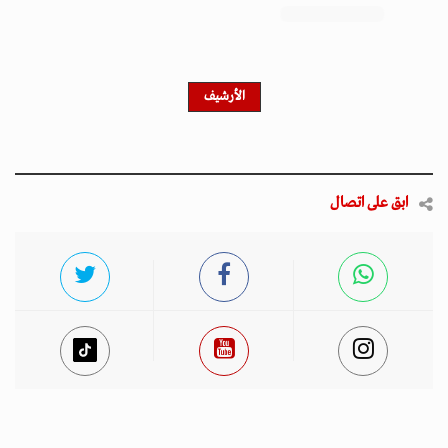
احصل على النشرة الإخبارية
اشترك في النشرة الإخبارية لدينا للحصول على آخر الأخبار
والأخبار الشعبية والتحديثات الحصرية.
أخبار مميزة