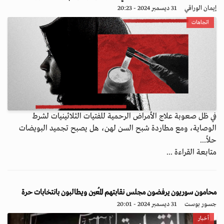
إيمان الوراقي
31 ديسمبر 2024 - 20:23
اتجاهات
في ظل صعوبة علاج الأمراض الرحمية للفتيات الثلاثينيات لشرط
الوصاية، ومع مطاردة شبح السن لهن، هل يصبح تجميد البويضات
حلاً...
متابعة القراءة ...
محامون سوريون يرفضون مجلس نقابتهم المُعين ويطالبون بانتخابات حرة
جسور بوست
31 ديسمبر 2024 - 20:01
أخبار