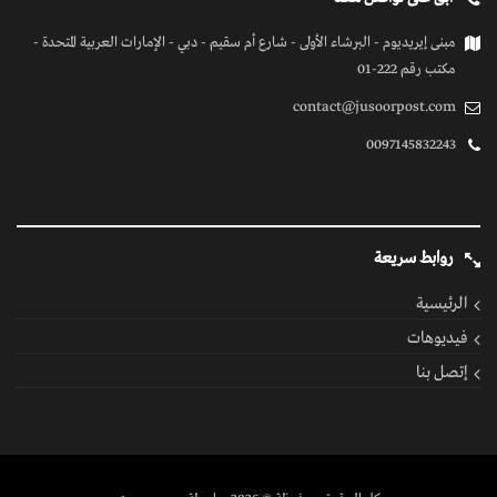
كل الحقوق محفوظة
© 2026 بواسطة جسور بوست