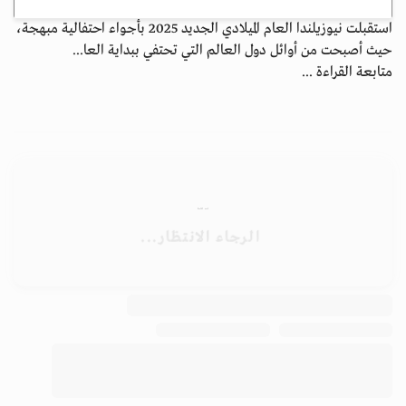
استقبلت نيوزيلندا العام الميلادي الجديد 2025 بأجواء احتفالية مبهجة،
حيث أصبحت من أوائل دول العالم التي تحتفي ببداية العا...
متابعة القراءة ...
الأرشيف
ابق على اتصال