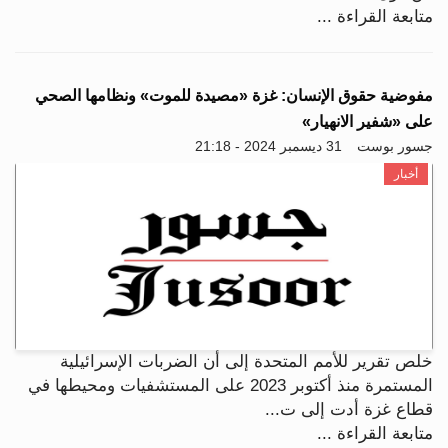
متابعة القراءة ...
مفوضية حقوق الإنسان: غزة «مصيدة للموت» ونظامها الصحي
على «شفير الانهيار»
جسور بوست
31 ديسمبر 2024 - 21:18
أخبار
خلص تقرير للأمم المتحدة إلى أن الضربات الإسرائيلية
المستمرة منذ أكتوبر 2023 على المستشفيات ومحيطها في
قطاع غزة أدت إلى ت...
متابعة القراءة ...