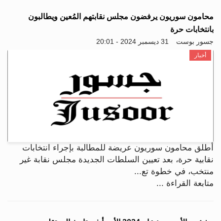
محامون سوريون يرفضون مجلس نقابتهم المُعين ويطالبون
بانتخابات حرة
جسور بوست
31 ديسمبر 2024 - 20:01
أخبار
أطلق محامون سوريون عريضة للمطالبة بإجراء انتخابات
نقابية حرة، بعد تعيين السلطات الجديدة مجلس نقابة غير
منتخب، في خطوة تع...
متابعة القراءة ...