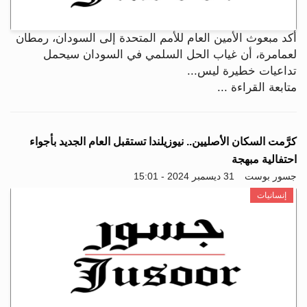
أكد مبعوث الأمين العام للأمم المتحدة إلى السودان، رمطان
لعمامرة، أن غياب الحل السلمي في السودان سيحمل
تداعيات خطيرة ليس...
متابعة القراءة ...
كرَّمت السكان الأصليين.. نيوزيلندا تستقبل العام الجديد بأجواء
احتفالية مبهجة
جسور بوست
31 ديسمبر 2024 - 15:01
إنسانيات