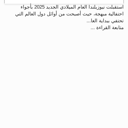
استقبلت نيوزيلندا العام الميلادي الجديد 2025 بأجواء
احتفالية مبهجة، حيث أصبحت من أوائل دول العالم التي
تحتفي ببداية العا...
متابعة القراءة ...
جسور بوست
الرجاء الانتظار...