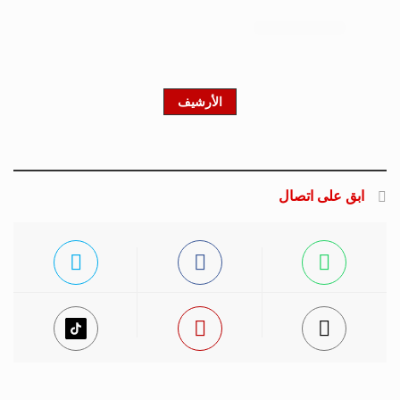
الأرشيف
ابق على اتصال