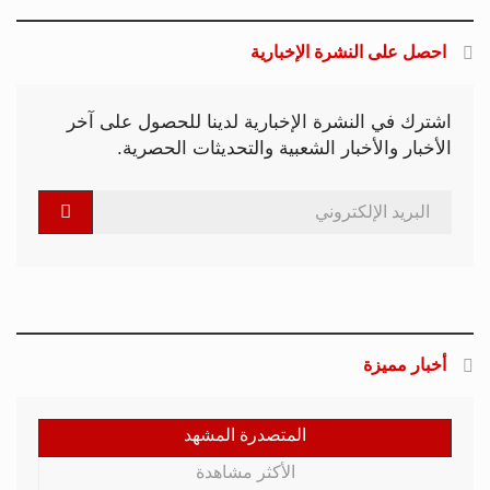
احصل على النشرة الإخبارية
اشترك في النشرة الإخبارية لدينا للحصول على آخر
الأخبار والأخبار الشعبية والتحديثات الحصرية.
أخبار مميزة
المتصدرة المشهد
الأكثر مشاهدة