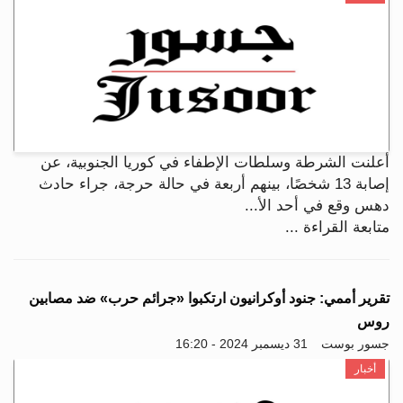
أعلنت الشرطة وسلطات الإطفاء في كوريا الجنوبية، عن
إصابة 13 شخصًا، بينهم أربعة في حالة حرجة، جراء حادث
دهس وقع في أحد الأ...
متابعة القراءة ...
تقرير أممي: جنود أوكرانيون ارتكبوا «جرائم حرب» ضد مصابين
روس
جسور بوست
31 ديسمبر 2024 - 16:20
أخبار