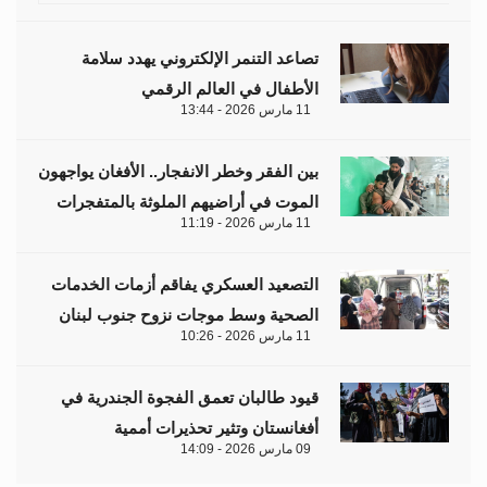
تصاعد التنمر الإلكتروني يهدد سلامة
الأطفال في العالم الرقمي
11 مارس 2026 - 13:44
بين الفقر وخطر الانفجار.. الأفغان يواجهون
الموت في أراضيهم الملوثة بالمتفجرات
11 مارس 2026 - 11:19
التصعيد العسكري يفاقم أزمات الخدمات
الصحية وسط موجات نزوح جنوب لبنان
11 مارس 2026 - 10:26
قيود طالبان تعمق الفجوة الجندرية في
أفغانستان وتثير تحذيرات أممية
09 مارس 2026 - 14:09