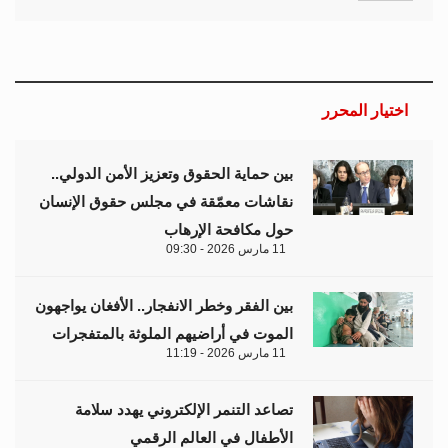
اختيار المحرر
بين حماية الحقوق وتعزيز الأمن الدولي..
نقاشات معمّقة في مجلس حقوق الإنسان
حول مكافحة الإرهاب
11 مارس 2026 - 09:30
بين الفقر وخطر الانفجار.. الأفغان يواجهون
الموت في أراضيهم الملوثة بالمتفجرات
11 مارس 2026 - 11:19
تصاعد التنمر الإلكتروني يهدد سلامة
الأطفال في العالم الرقمي