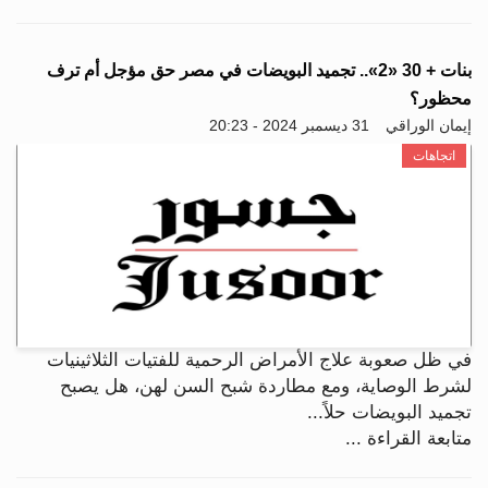
بنات + 30 «2».. تجميد البويضات في مصر حق مؤجل أم ترف
محظور؟
إيمان الوراقي
31 ديسمبر 2024 - 20:23
اتجاهات
في ظل صعوبة علاج الأمراض الرحمية للفتيات الثلاثينيات
لشرط الوصاية، ومع مطاردة شبح السن لهن، هل يصبح
تجميد البويضات حلاً...
متابعة القراءة ...