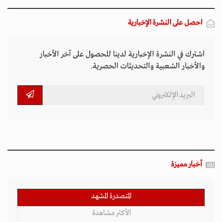
احصل على النشرة الإخبارية
اشترك في النشرة الإخبارية لدينا للحصول على آخر الأخبار
والأخبار الشعبية والتحديثات الحصرية.
أخبار مميزة
المتصدرة المشهد
الأكثر مشاهدة