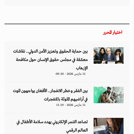
اختيار المحرر
بين حماية الحقوق وتعزيز الأمن الدولي.. نقاشات
معمّقة في مجلس حقوق الإنسان حول مكافحة
الإرهاب
11 مارس 2026 - 09:30
بين الفقر وخطر الانفجار.. الأفغان يواجهون الموت
في أراضيهم الملوثة بالمتفجرات
11 مارس 2026 - 11:19
تصاعد التنمر الإلكتروني يهدد سلامة الأطفال في
العالم الرقمي