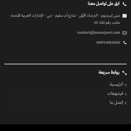
ابق على تواصل معنا
مبنى إيريديوم - البرشاء الأولى - شارع أم سقيم - دبي - الإمارات العربية المتحدة -
مكتب رقم 222-01
contact@jusoorpost.com
0097145832243
روابط سريعة
الرئيسية
فيديوهات
إتصل بنا