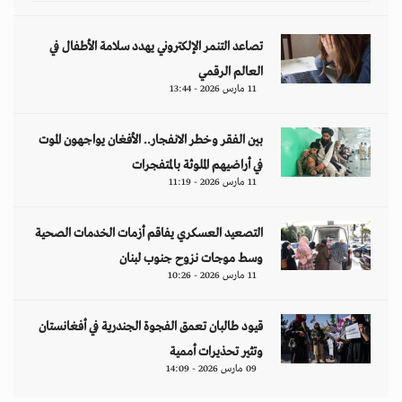
تصاعد التنمر الإلكتروني يهدد سلامة الأطفال في
العالم الرقمي
11 مارس 2026 - 13:44
بين الفقر وخطر الانفجار.. الأفغان يواجهون الموت
في أراضيهم الملوثة بالمتفجرات
11 مارس 2026 - 11:19
التصعيد العسكري يفاقم أزمات الخدمات الصحية
وسط موجات نزوح جنوب لبنان
11 مارس 2026 - 10:26
قيود طالبان تعمق الفجوة الجندرية في أفغانستان
وتثير تحذيرات أممية
09 مارس 2026 - 14:09