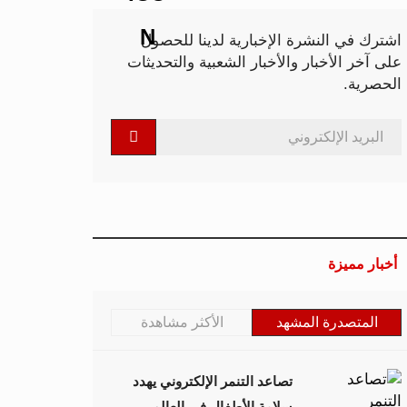
اشترك في النشرة الإخبارية لدينا للحصول
على آخر الأخبار والأخبار الشعبية والتحديثات
الحصرية.
أخبار مميزة
المتصدرة المشهد
الأكثر مشاهدة
تصاعد التنمر الإلكتروني يهدد
سلامة الأطفال في العالم