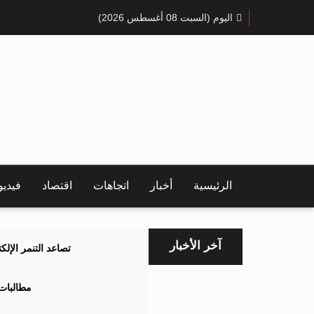
اليوم (السبت 08 أغسطس 2026)
الرئيسية
أخبار
اتجاهات
اقتصاد
فيدي
آخر الأخبار
تصاعد التنمر الإل
مطالبات 