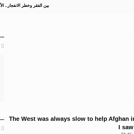
بين الفقر وخطر الانفجار.. ا
The West was always slow to help Afghan i
I saw