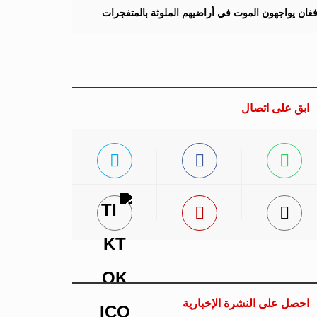
لأفغان يواجهون الموت في أراضيهم الملوثة بالمتفجرات
ابق على اتصال
احصل على النشرة الإخبارية