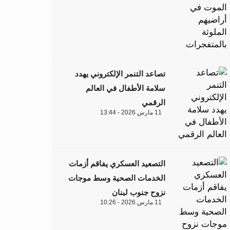
تصاعد التنمر الإلكتروني يهدد
سلامة الأطفال في العالم
الرقمي
11 مارس 2026 - 13:44
التصعيد العسكري يفاقم أزمات
الخدمات الصحية وسط موجات
نزوح جنوب لبنان
11 مارس 2026 - 10:26