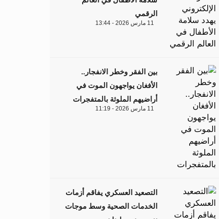
الرقمي
11 مارس 2026 - 13:44
بين الفقر وخطر الانفجار..
الأفغان يواجهون الموت في
أراضيهم الملوثة بالمتفجرات
11 مارس 2026 - 11:19
التصعيد العسكري يفاقم أزمات
الخدمات الصحية وسط موجات