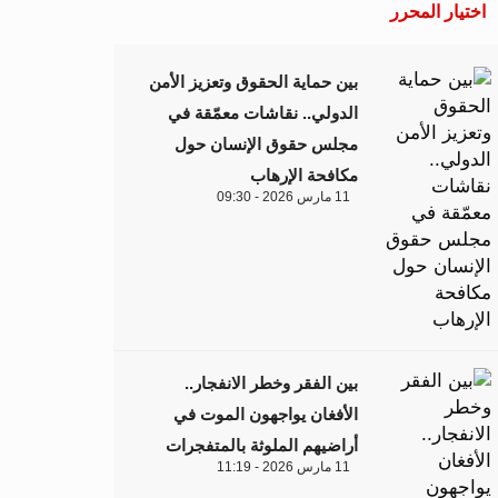
اختيار المحرر
بين حماية الحقوق وتعزيز الأمن
الدولي.. نقاشات معمّقة في
مجلس حقوق الإنسان حول
مكافحة الإرهاب
11 مارس 2026 - 09:30
بين الفقر وخطر الانفجار..
الأفغان يواجهون الموت في
أراضيهم الملوثة بالمتفجرات
11 مارس 2026 - 11:19