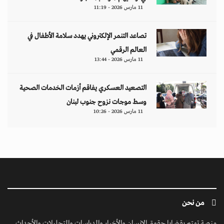
11 مارس 2026 - 11:19
تصاعد التنمر الإلكتروني يهدد سلامة الأطفال في
العالم الرقمي
11 مارس 2026 - 13:44
التصعيد العسكري يفاقم أزمات الخدمات الصحية
وسط موجات نزوح جنوب لبنان
11 مارس 2026 - 10:26
من نحن
منصة تهتم بقضايا حقوق الإنسان والأخبار والدراسات والتحليلات والأحداث