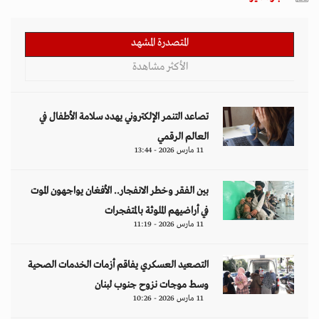
المتصدرة المشهد
الأكثر مشاهدة
تصاعد التنمر الإلكتروني يهدد سلامة الأطفال في
العالم الرقمي
11 مارس 2026 - 13:44
بين الفقر وخطر الانفجار.. الأفغان يواجهون الموت
في أراضيهم الملوثة بالمتفجرات
11 مارس 2026 - 11:19
التصعيد العسكري يفاقم أزمات الخدمات الصحية
وسط موجات نزوح جنوب لبنان
11 مارس 2026 - 10:26