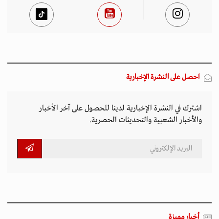
احصل على النشرة الإخبارية
اشترك في النشرة الإخبارية لدينا للحصول على آخر الأخبار
والأخبار الشعبية والتحديثات الحصرية.
أخبار مميزة